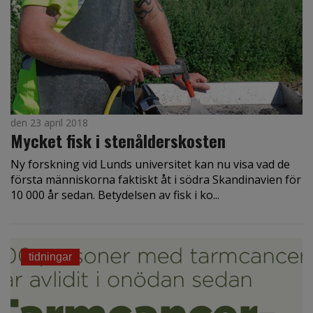
den 23 april 2018
Mycket fisk i stenålderskosten
Ny forskning vid Lunds universitet kan nu visa vad de
första människorna faktiskt åt i södra Skandinavien för
10 000 år sedan. Betydelsen av fisk i ko...
tidningar