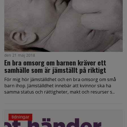
den 21 maj 2018
En bra omsorg om barnen kräver ett
samhälle som är jämställt på riktigt
För mig hör jämställdhet och en bra omsorg om små
barn ihop. Jämställdhet innebär att kvinnor ska ha
samma status och rättigheter, makt och resurser s...
tidningar