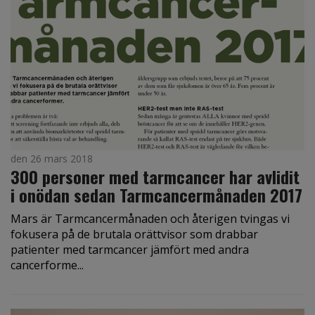
den 26 mars 2018
300 personer med tarmcancer har avlidit
i onödan sedan Tarmcancer­månaden 2017
Mars är Tarmcancermånaden och återigen tvingas vi
fokusera på de brutala orättvisor som drabbar
patienter med tarmcancer jämfört med andra
cancerforme...