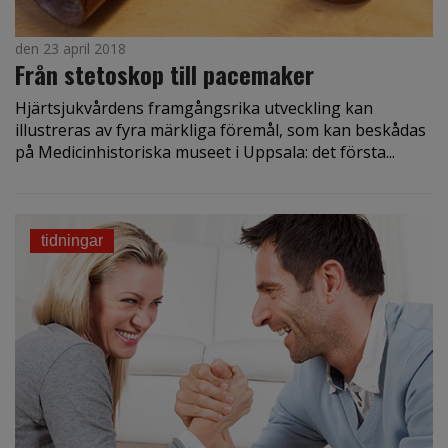
den 23 april 2018
Från stetoskop till pacemaker
Hjärtsjukvårdens framgångsrika utveckling kan
illustreras av fyra märkliga föremål, som kan beskådas
på Medicinhistoriska museet i Uppsala: det första...
tidningar