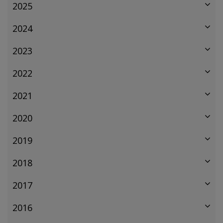
2025
2024
2023
2022
2021
2020
2019
2018
2017
2016