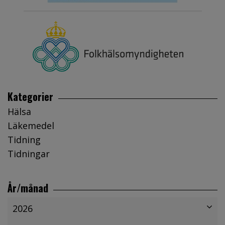
Kategorier
Hälsa
Läkemedel
Tidning
Tidningar
År/månad
2026