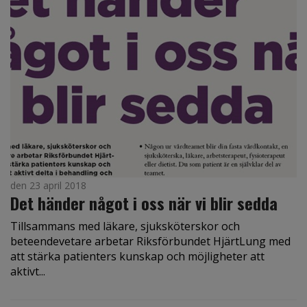
den 23 april 2018
Det händer något i oss när vi blir sedda
Tillsammans med läkare, sjuksköterskor och
beteendevetare arbetar Riksförbundet HjärtLung med
att stärka patienters kunskap och möjligheter att
aktivt...