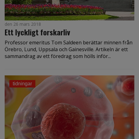
den 26 mars 2018
Ett lyckligt forskarliv
Professor emeritus Tom Saldeen berättar minnen från
Örebro, Lund, Uppsala och Gainesville. Artikeln är ett
sammandrag av ett föredrag som hölls inför...
tidningar