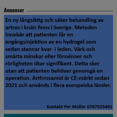
Annonser