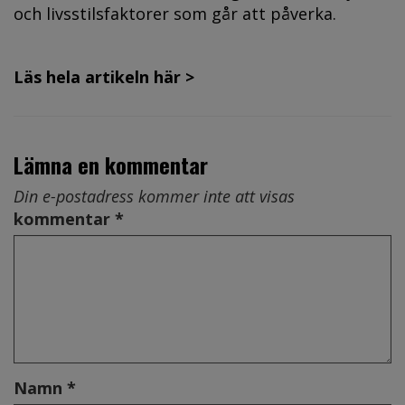
och livsstilsfaktorer som går att påverka.
Läs hela artikeln här >
Lämna en kommentar
Din e-postadress kommer inte att visas
kommentar *
Namn *