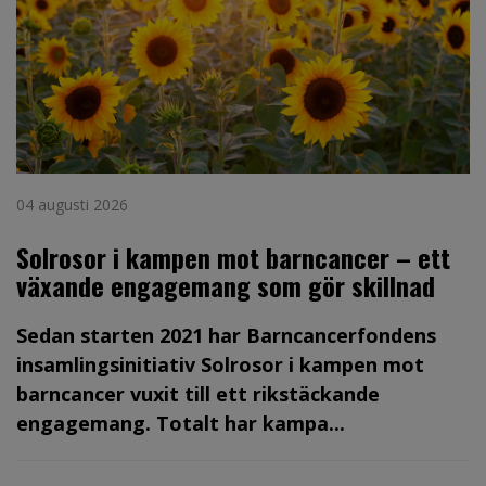
04 augusti 2026
Solrosor i kampen mot barncancer – ett
växande engagemang som gör skillnad
Sedan starten 2021 har Barncancerfondens
insamlingsinitiativ Solrosor i kampen mot
barncancer vuxit till ett rikstäckande
engagemang. Totalt har kampa...