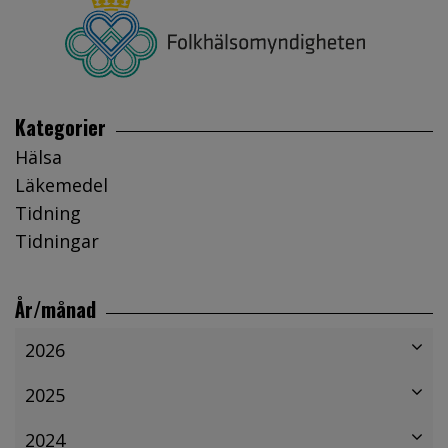
Kategorier
Hälsa
Läkemedel
Tidning
Tidningar
År/månad
2026
2025
2024