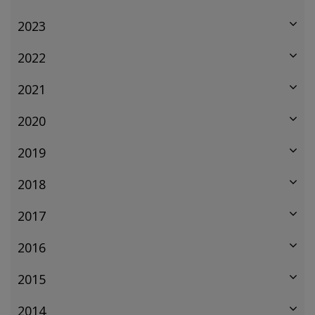
2023
2022
2021
2020
2019
2018
2017
2016
2015
2014