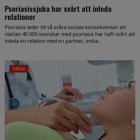
Psoriasissjuka har svårt att inleda
relationer
Psoriasis leder till så svåra sociala konsekvenser att
nästan 40 000 svenskar med psoriasis har haft svårt att
inleda en relation med en partner, enba...
hälsa