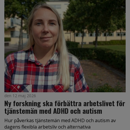
den 12 maj 2026
Ny forskning ska förbättra arbetslivet för
tjänstemän med ADHD och autism
Hur påverkas tjänstemän med ADHD och autism av
dagens flexibla arbetsliv och alternativa