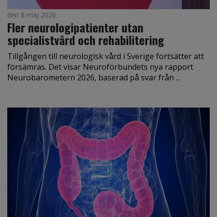
den 8 maj 2026
Fler neurologipatienter utan
specialistvård och rehabilitering
Tillgången till neurologisk vård i Sverige fortsätter att
försämras. Det visar Neuroförbundets nya rapport
Neurobarometern 2026, baserad på svar från ...