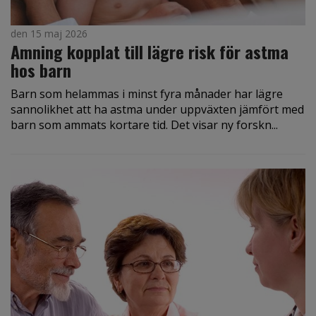
den 15 maj 2026
Amning kopplat till lägre risk för astma
hos barn
Barn som helammas i minst fyra månader har lägre
sannolikhet att ha astma under uppväxten jämfört med
barn som ammats kortare tid. Det visar ny forskn...