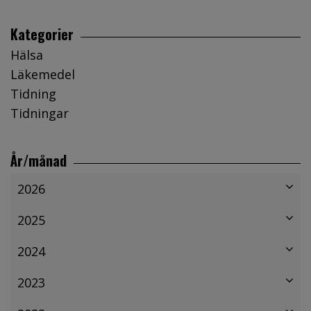
Kategorier
Hälsa
Läkemedel
Tidning
Tidningar
År/månad
2026
2025
2024
2023