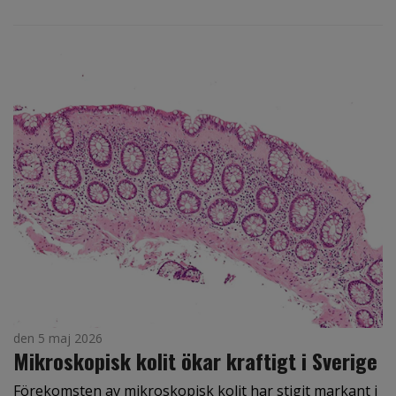
den 5 maj 2026
Mikroskopisk kolit ökar kraftigt i Sverige
Förekomsten av mikroskopisk kolit har stigit markant i