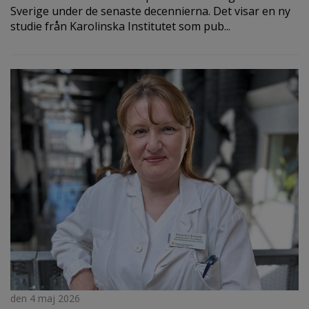
Sverige under de senaste decennierna. Det visar en ny
studie från Karolinska Institutet som pub...
den 4 maj 2026