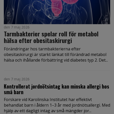
den 7 maj 2026
Tarmbakterier spelar roll för metabol
hälsa efter obesitaskirurgi
Förändringar hos tarmbakterierna efter
obesitaskirurgi är starkt länkat till förändrad metabol
hälsa och ihållande förbättring vid diabetes typ 2. Det...
den 7 maj 2026
Kontrollerat jordnötsintag kan minska allergi hos
små barn
Forskare vid Karolinska Institutet har effektivt
behandlat barn i åldern 1–3 år med jordnötsallergi. Med
hjälp av ett dagligt intag av små mängder jor...