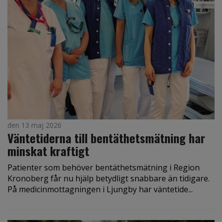
den 13 maj 2026
Väntetiderna till bentäthetsmätning har
minskat kraftigt
Patienter som behöver bentäthetsmätning i Region
Kronoberg får nu hjälp betydligt snabbare än tidigare.
På medicinmottagningen i Ljungby har väntetide...