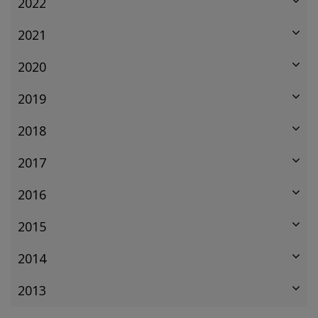
2022
2021
2020
2019
2018
2017
2016
2015
2014
2013