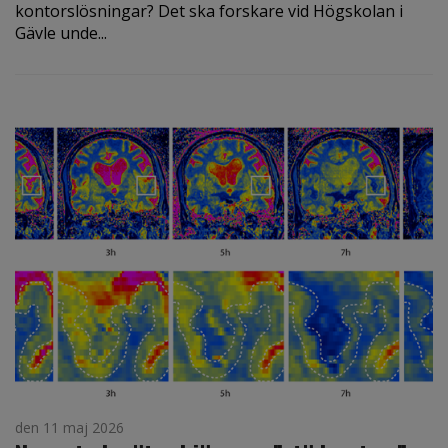
kontorslösningar? Det ska forskare vid Högskolan i
Gävle unde...
den 11 maj 2026