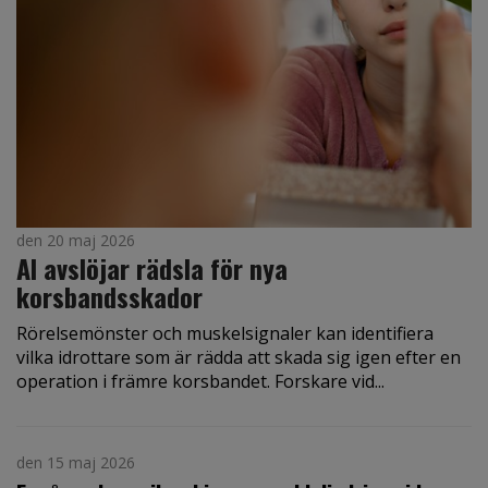
den 20 maj 2026
AI avslöjar rädsla för nya
korsbandsskador
Rörelsemönster och muskelsignaler kan identifiera
vilka idrottare som är rädda att skada sig igen efter en
operation i främre korsbandet. Forskare vid...
den 15 maj 2026