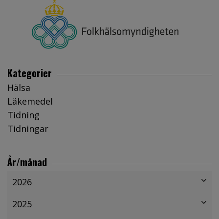
Kategorier
Hälsa
Läkemedel
Tidning
Tidningar
År/månad
2026
2025