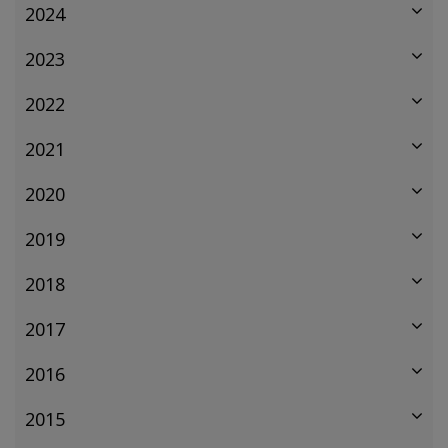
2024
2023
2022
2021
2020
2019
2018
2017
2016
2015