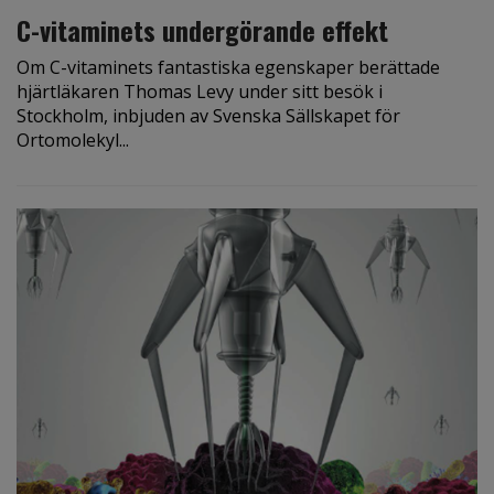
C-vitaminets undergörande effekt
Om C-vitaminets fantastiska egenskaper berättade
hjärtläkaren Thomas Levy under sitt besök i
Stockholm, inbjuden av Svenska Sällskapet för
Ortomolekyl...