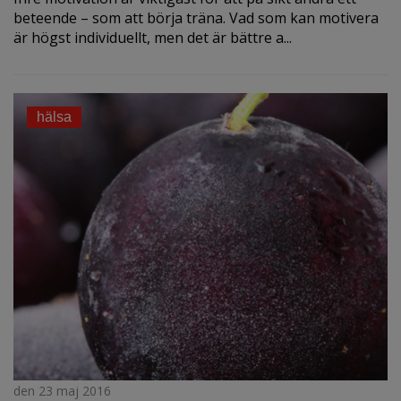
beteende – som att börja träna. Vad som kan motivera
är högst individuellt, men det är bättre a...
hälsa
den 23 maj 2016