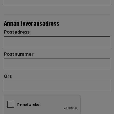
Annan leveransadress
Postadress
Postnummer
Ort