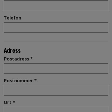
Telefon
Adress
Postadress *
Postnummer *
Ort *