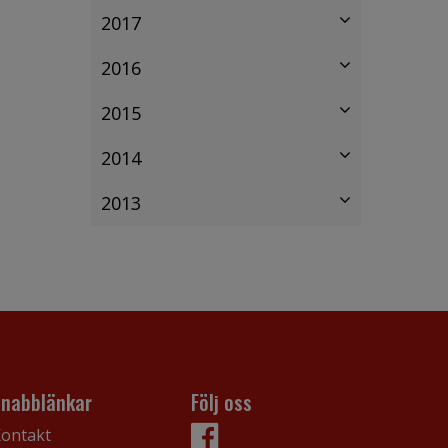
2017
2016
2015
2014
2013
Snabblänkar
Följ oss
ontakt