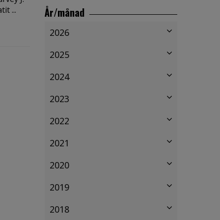
t ...
År/månad
2026
2025
2024
2023
2022
2021
2020
2019
2018