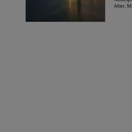
Alter, M