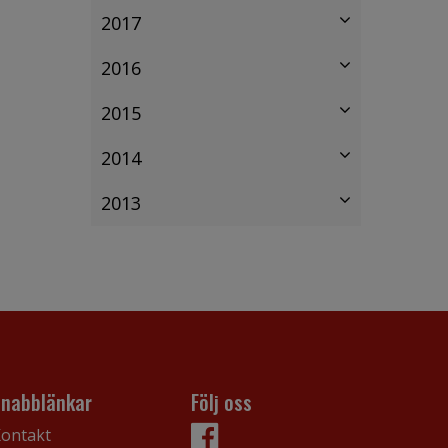
2017
2016
2015
2014
2013
Snabblänkar
Följ oss
ontakt