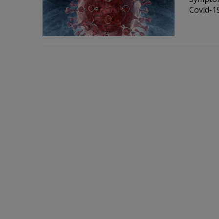
Covid-1