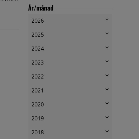
År/månad
2026
2025
2024
2023
2022
2021
2020
2019
2018