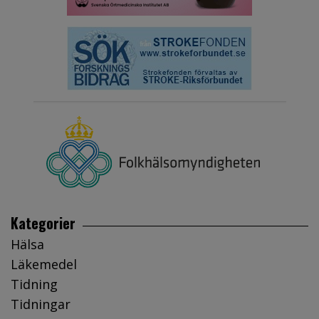
Kategorier
Hälsa
Läkemedel
Tidning
Tidningar