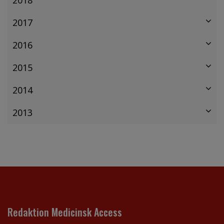
2017
2016
2015
2014
2013
Redaktion Medicinsk Access