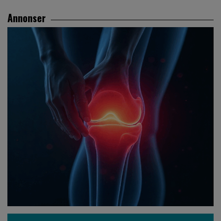
Annonser