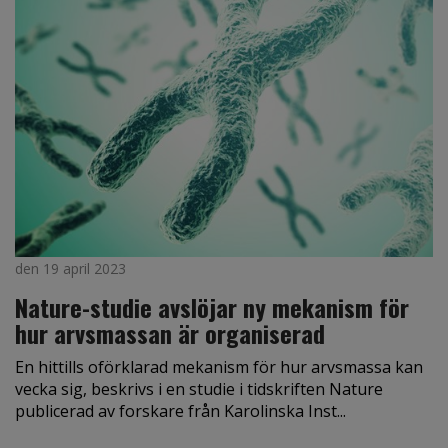
den 19 april 2023
Nature-studie avslöjar ny mekanism för
hur arvsmassan är organiserad
En hittills oförklarad mekanism för hur arvsmassa kan
vecka sig, beskrivs i en studie i tidskriften Nature
publicerad av forskare från Karolinska Inst...