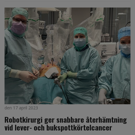
den 17 april 2023
Robotkirurgi ger snabbare återhämtning
vid lever- och bukspottkörtelcancer