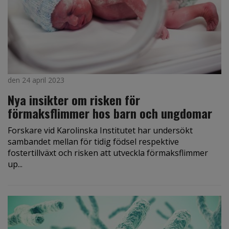
den 24 april 2023
Nya insikter om risken för
förmaksflimmer hos barn och ungdomar
Forskare vid Karolinska Institutet har undersökt
sambandet mellan för tidig födsel respektive
fostertillväxt och risken att utveckla förmaksflimmer
up...