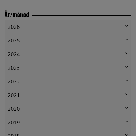
År/månad
2026
2025
2024
2023
2022
2021
2020
2019
2018