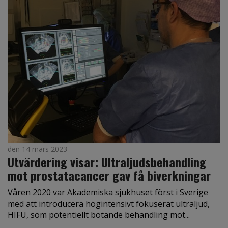
den 14 mars 2023
Utvärdering visar: Ultraljudsbehandling
mot prostatacancer gav få biverkningar
Våren 2020 var Akademiska sjukhuset först i Sverige
med att introducera högintensivt fokuserat ultraljud,
HIFU, som potentiellt botande behandling mot...