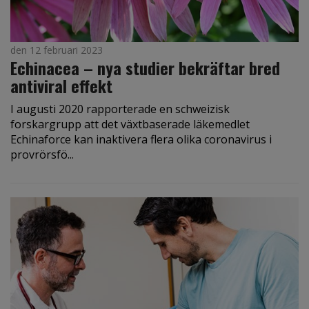
den 12 februari 2023
Echinacea – nya studier bekräftar bred
antiviral effekt
I augusti 2020 rapporterade en schweizisk
forskargrupp att det växtbaserade läkemedlet
Echinaforce kan inaktivera flera olika coronavirus i
provrörsfö...