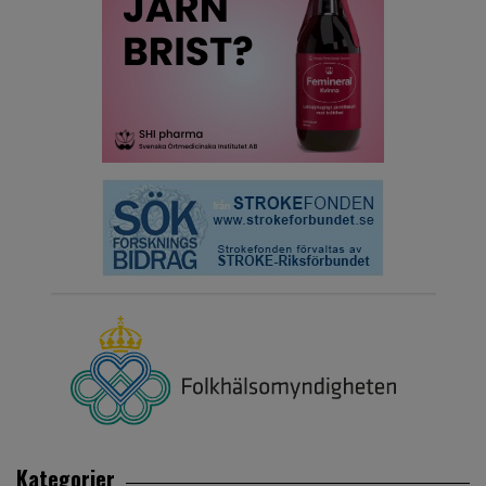
Kategorier