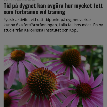
Tid på dygnet kan avgöra hur mycket fett
som förbränns vid träning
Fysisk aktivitet vid rätt tidpunkt på dygnet verkar
kunna öka fettförbränningen, i alla fall hos möss. En ny
studie från Karolinska Institutet och Köp...