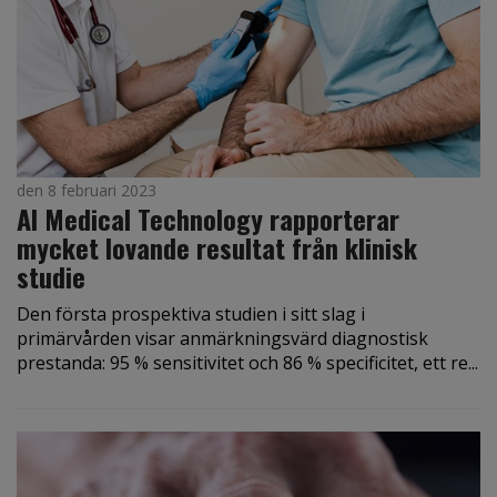
den 8 februari 2023
AI Medical Technology rapporterar
mycket lovande resultat från klinisk
studie
Den första prospektiva studien i sitt slag i
primärvården visar anmärkningsvärd diagnostisk
prestanda: 95 % sensitivitet och 86 % specificitet, ett re...