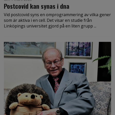
Postcovid kan synas i dna
Vid postcovid syns en omprogrammering av vilka gener
som är aktiva i en cell. Det visar en studie från
Linköpings universitet gjord på en liten grupp ...