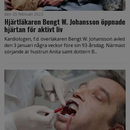
den 25 februari 2023
Hjärtläkaren Bengt W. Johansson öppnade
hjärtan för aktivt liv
Kardiologen, f.d. överläkaren Bengt W. Johansson avled
den 3 januari några veckor före sin 93-årsdag. Närmast
sörjande är hustrun Anita samt dottern B...