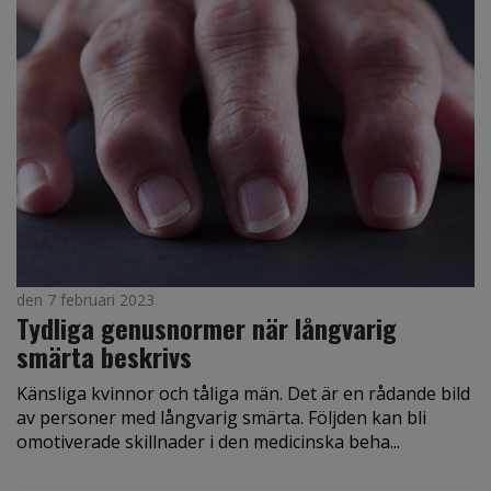
den 7 februari 2023
Tydliga genusnormer när långvarig
smärta beskrivs
Känsliga kvinnor och tåliga män. Det är en rådande bild
av personer med långvarig smärta. Följden kan bli
omotiverade skillnader i den medicinska beha...