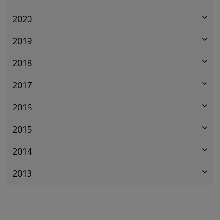
2020
2019
2018
2017
2016
2015
2014
2013