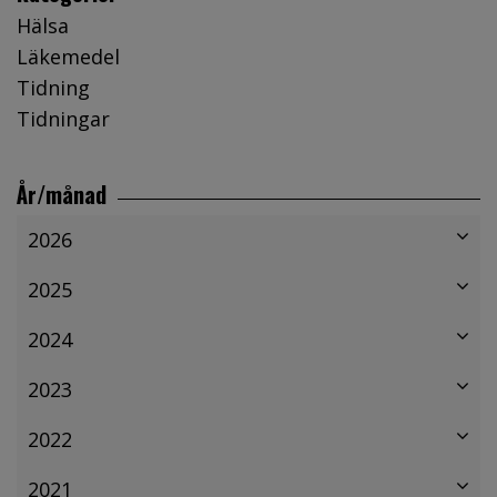
Hälsa
Läkemedel
Tidning
Tidningar
År/månad
2026
2025
2024
2023
2022
2021