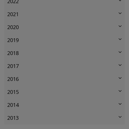
2022
2021
2020
2019
2018
2017
2016
2015
2014
2013