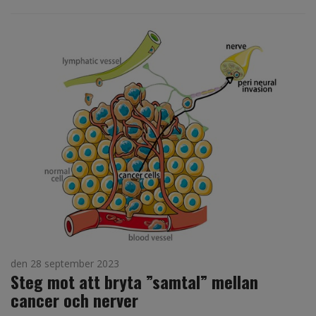
den 28 september 2023
Steg mot att bryta ”samtal” mellan
cancer och nerver