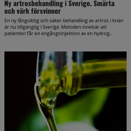
Ny artrosbehandling i Sverige. Smärta
och värk försvinner
En ny långsiktig och säker behandling av artros i knän
är nu tillgänglig i Sverige. Metoden innebär att
patienten får en engångsinjektion av en hydrog...