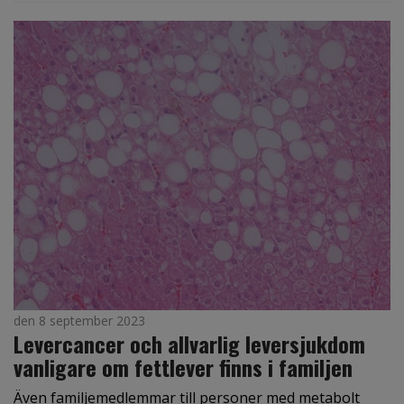
den 8 september 2023
Levercancer och allvarlig leversjukdom
vanligare om fettlever finns i familjen
Även familjemedlemmar till personer med metabolt