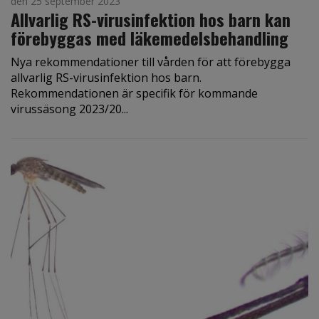
den 25 september 2023
Allvarlig RS-virusinfektion hos barn kan
förebyggas med läkemedelsbehandling
Nya rekommendationer till vården för att förebygga
allvarlig RS-virusinfektion hos barn.
Rekommendationen är specifik för kommande
virussäsong 2023/20...