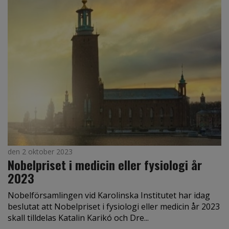
den 2 oktober 2023
Nobelpriset i medicin eller fysiologi år
2023
Nobelförsamlingen vid Karolinska Institutet har idag
beslutat att Nobelpriset i fysiologi eller medicin år 2023
skall tilldelas Katalin Karikó och Dre...