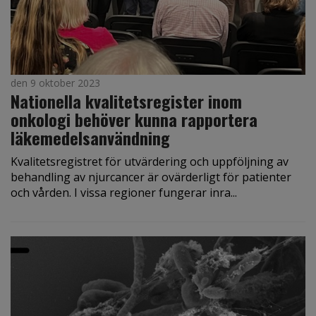
den 9 oktober 2023
Nationella kvalitetsregister inom
onkologi behöver kunna rapportera
läkemedelsanvändning
Kvalitetsregistret för utvärdering och uppföljning av
behandling av njurcancer är ovärderligt för patienter
och vården. I vissa regioner fungerar inra...