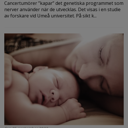
Cancertumörer ”kapar” det genetiska programmet som
nerver använder när de utvecklas. Det visas i en studie
av forskare vid Umeå universitet. På sikt k...