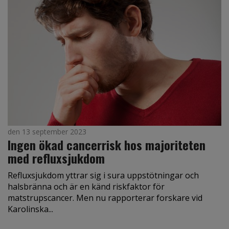
den 13 september 2023
Ingen ökad cancerrisk hos majoriteten
med refluxsjukdom
Refluxsjukdom yttrar sig i sura uppstötningar och
halsbränna och är en känd riskfaktor för
matstrupscancer. Men nu rapporterar forskare vid
Karolinska...