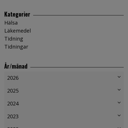
Kategorier
Hälsa
Läkemedel
Tidning
Tidningar
År/månad
2026
2025
2024
2023