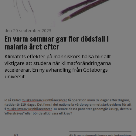
den 20 september 2023
En varm sommar gav fler dödsfall i
malaria året efter
Klimatets effekter på människors hälsa blir allt
viktigare att studera när klimatförändringarna
accelererar. En ny avhandling från Göteborgs
universit...