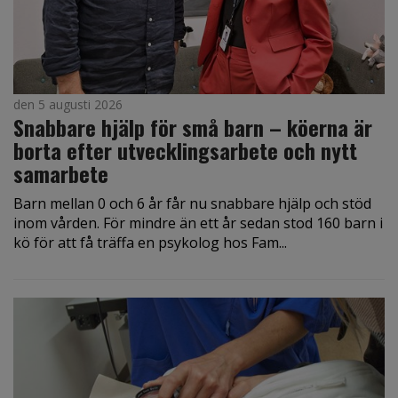
den 5 augusti 2026
Snabbare hjälp för små barn – köerna är
borta efter utvecklingsarbete och nytt
samarbete
Barn mellan 0 och 6 år får nu snabbare hjälp och stöd
inom vården. För mindre än ett år sedan stod 160 barn i
kö för att få träffa en psykolog hos Fam...