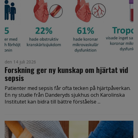
den 14 juli 2026
Forskning ger ny kunskap om hjärtat vid
sepsis
Patienter med sepsis får ofta tecken på hjärtpåverkan.
En ny studie från Danderyds sjukhus och Karolinska
Institutet kan bidra till bättre förståelse ...