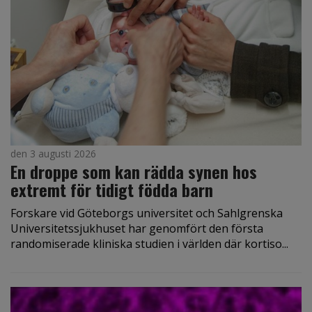
den 3 augusti 2026
En droppe som kan rädda synen hos
extremt för tidigt födda barn
Forskare vid Göteborgs universitet och Sahlgrenska
Universitetssjukhuset har genomfört den första
randomiserade kliniska studien i världen där kortiso...