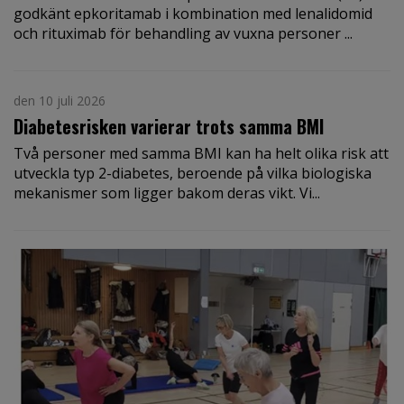
godkänt epkoritamab i kombination med lenalidomid
och rituximab för behandling av vuxna personer ...
den 10 juli 2026
Diabetesrisken varierar trots samma BMI
Två personer med samma BMI kan ha helt olika risk att
utveckla typ 2-diabetes, beroende på vilka biologiska
mekanismer som ligger bakom deras vikt. Vi...