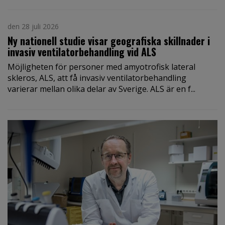
den 28 juli 2026
Ny nationell studie visar geografiska skillnader i
invasiv ventilatorbehandling vid ALS
Möjligheten för personer med amyotrofisk lateral
skleros, ALS, att få invasiv ventilatorbehandling
varierar mellan olika delar av Sverige. ALS är en f...