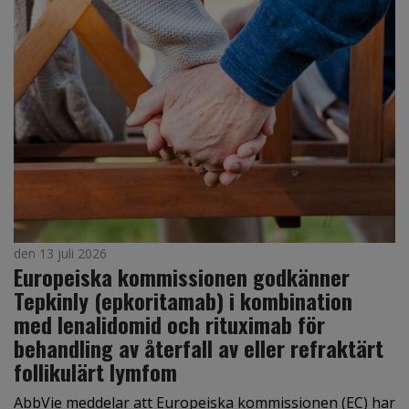
den 13 juli 2026
Europeiska kommissionen godkänner
Tepkinly (epkoritamab) i kombination
med lenalidomid och rituximab för
behandling av återfall av eller refraktärt
follikulärt lymfom
AbbVie meddelar att Europeiska kommissionen (EC) har