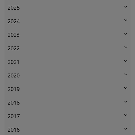
2025
2024
2023
2022
2021
2020
2019
2018
2017
2016