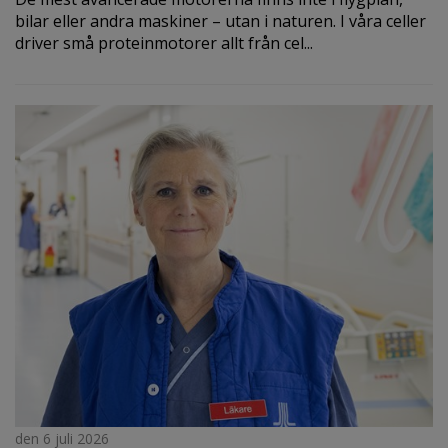
bilar eller andra maskiner – utan i naturen. I våra celler
driver små proteinmotorer allt från cel...
den 6 juli 2026