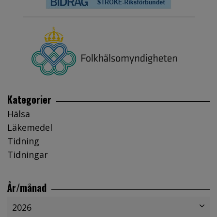
Kategorier
Hälsa
Läkemedel
Tidning
Tidningar
År/månad
2026