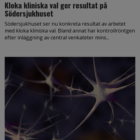
Kloka kliniska val ger resultat på
Södersjukhuset
Södersjukhuset ser nu konkreta resultat av arbetet
med kloka kliniska val. Bland annat har kontrollröntgen
efter inläggning av central venkateter mins...