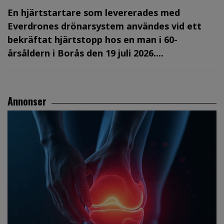
En hjärtstartare som levererades med
Everdrones drönarsystem användes vid ett
bekräftat hjärtstopp hos en man i 60-
årsåldern i Borås den 19 juli 2026....
Annonser