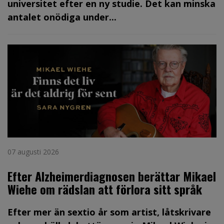
universitet efter en ny studie. Det kan minska
antalet onödiga under...
07 augusti 2026
Efter Alzheimerdiagnosen berättar Mikael
Wiehe om rädslan att förlora sitt språk
Efter mer än sextio år som artist, låtskrivare