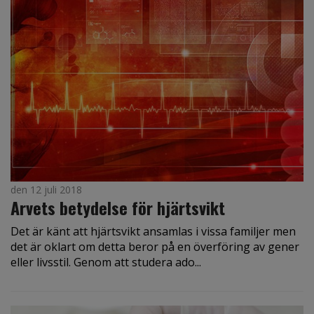
den 12 juli 2018
Arvets betydelse för hjärtsvikt
Det är känt att hjärtsvikt ansamlas i vissa familjer men
det är oklart om detta beror på en överföring av gener
eller livsstil. Genom att studera ado...