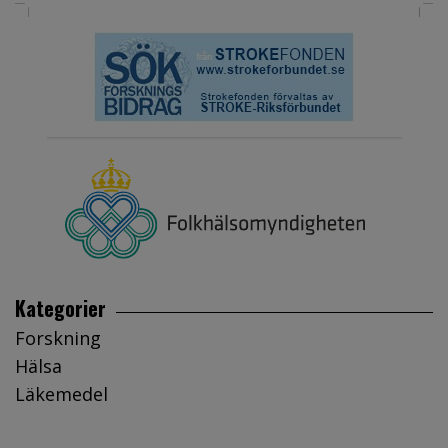
Kategorier
Forskning
Hälsa
Läkemedel