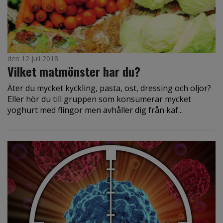
den 12 juli 2018
Vilket matmönster har du?
Äter du mycket kyckling, pasta, ost, dressing och oljor?
Eller hör du till gruppen som konsumerar mycket
yoghurt med flingor men avhåller dig från kaf...