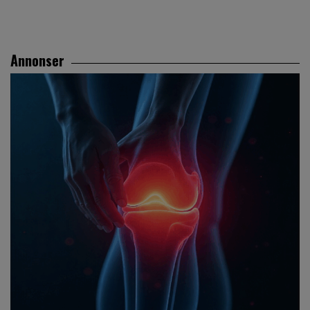
Annonser