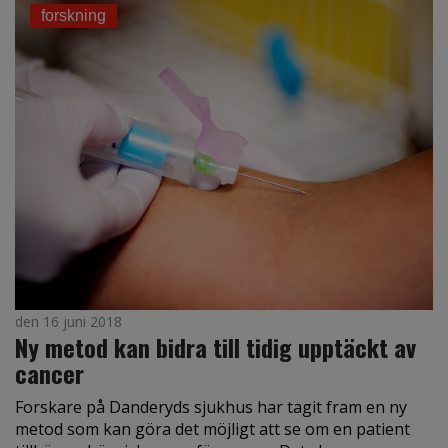
forskning
den 16 juni 2018
Ny metod kan bidra till tidig upptäckt av
cancer
Forskare på Danderyds sjukhus har tagit fram en ny
metod som kan göra det möjligt att se om en patient