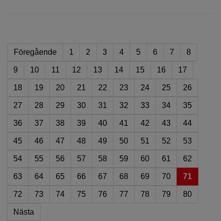
Föregående
1
2
3
4
5
6
7
8
9
10
11
12
13
14
15
16
17
18
19
20
21
22
23
24
25
26
27
28
29
30
31
32
33
34
35
36
37
38
39
40
41
42
43
44
45
46
47
48
49
50
51
52
53
54
55
56
57
58
59
60
61
62
63
64
65
66
67
68
69
70
71
72
73
74
75
76
77
78
79
80
Nästa