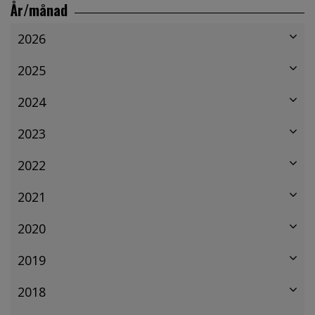
År/månad
2026
2025
2024
2023
2022
2021
2020
2019
2018