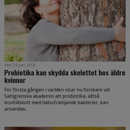
den 24 juni 2018
Probiotika kan skydda skelettet hos äldre
kvinnor
För första gången i världen visar nu forskare vid
Sahlgrenska akademin att probiotika, alltså
kosttillskott med hälsofrämjande bakterier, kan
användas...