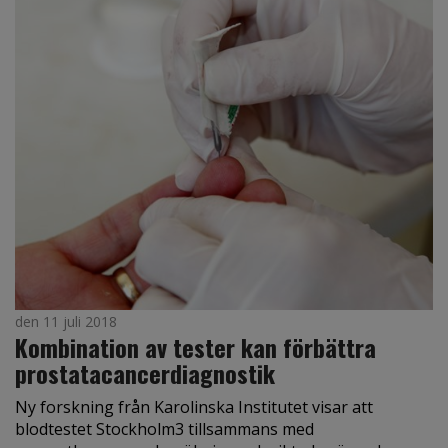
den 11 juli 2018
Kombination av tester kan förbättra
prostatacancerdiagnostik
Ny forskning från Karolinska Institutet visar att
blodtestet Stockholm3 tillsammans med