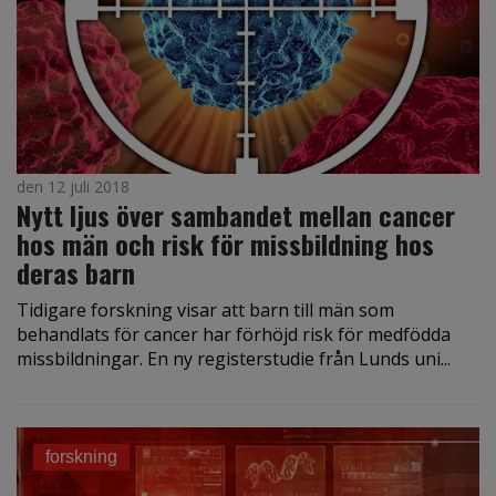
den 12 juli 2018
Nytt ljus över sambandet mellan cancer
hos män och risk för missbildning hos
deras barn
Tidigare forskning visar att barn till män som
behandlats för cancer har förhöjd risk för medfödda
missbildningar. En ny registerstudie från Lunds uni...
forskning