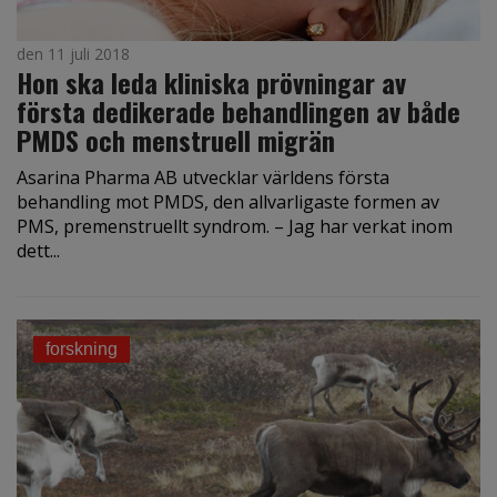
den 11 juli 2018
Hon ska leda kliniska prövningar av
första dedikerade behandlingen av både
PMDS och menstruell migrän
Asarina Pharma AB utvecklar världens första
behandling mot PMDS, den allvarligaste formen av
PMS, premenstruellt syndrom. – Jag har verkat inom
dett...
forskning