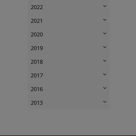
2022
2021
2020
2019
2018
2017
2016
2013