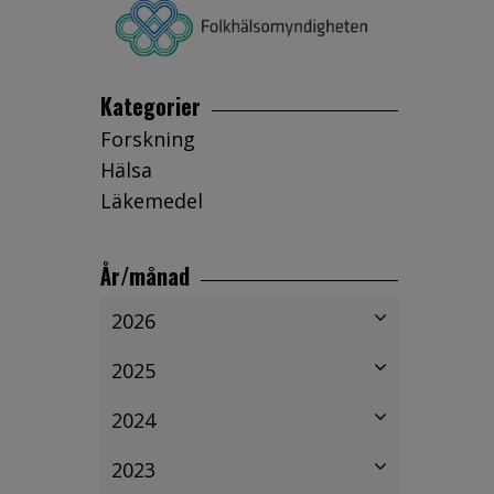
Kategorier
Forskning
Hälsa
Läkemedel
År/månad
2026
2025
2024
2023