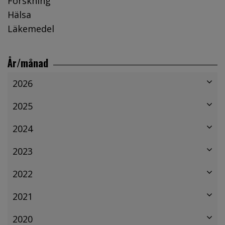
Forskning
Hälsa
Läkemedel
År/månad
2026
2025
2024
2023
2022
2021
2020