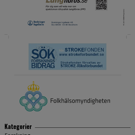
Kategorier