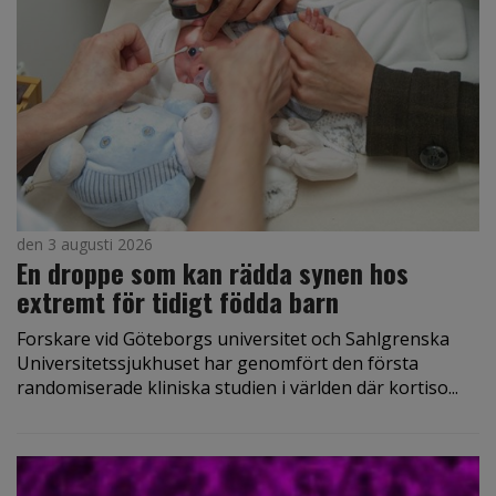
den 3 augusti 2026
En droppe som kan rädda synen hos
extremt för tidigt födda barn
Forskare vid Göteborgs universitet och Sahlgrenska
Universitetssjukhuset har genomfört den första
randomiserade kliniska studien i världen där kortiso...