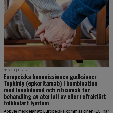
den 13 juli 2026
Europeiska kommissionen godkänner
Tepkinly (epkoritamab) i kombination
med lenalidomid och rituximab för
behandling av återfall av eller refraktärt
follikulärt lymfom
AbbVie meddelar att Europeiska kommissionen (EC) har