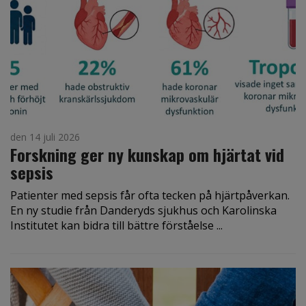
den 14 juli 2026
Forskning ger ny kunskap om hjärtat vid
sepsis
Patienter med sepsis får ofta tecken på hjärtpåverkan.
En ny studie från Danderyds sjukhus och Karolinska
Institutet kan bidra till bättre förståelse ...