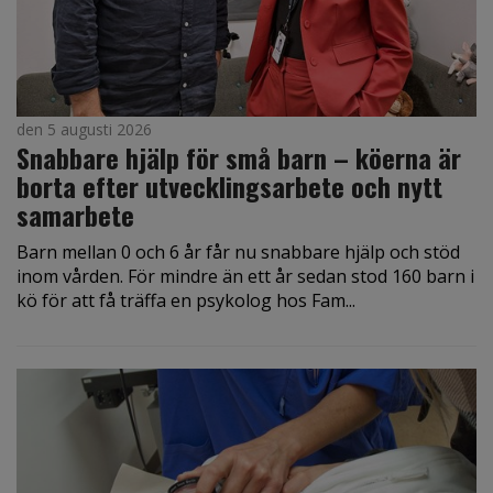
den 5 augusti 2026
Snabbare hjälp för små barn – köerna är
borta efter utvecklingsarbete och nytt
samarbete
Barn mellan 0 och 6 år får nu snabbare hjälp och stöd
inom vården. För mindre än ett år sedan stod 160 barn i
kö för att få träffa en psykolog hos Fam...