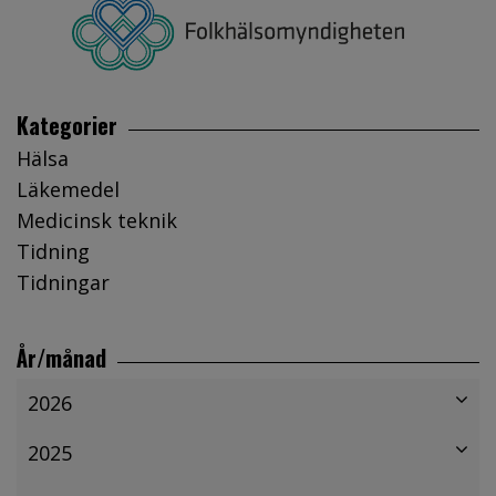
Kategorier
Hälsa
Läkemedel
Medicinsk teknik
Tidning
Tidningar
År/månad
2026
2025