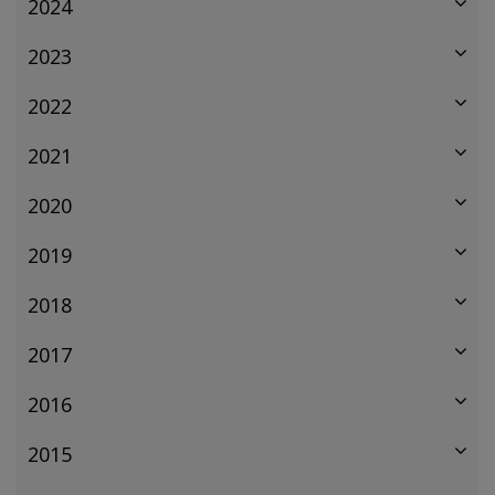
2024
2023
2022
2021
2020
2019
2018
2017
2016
2015