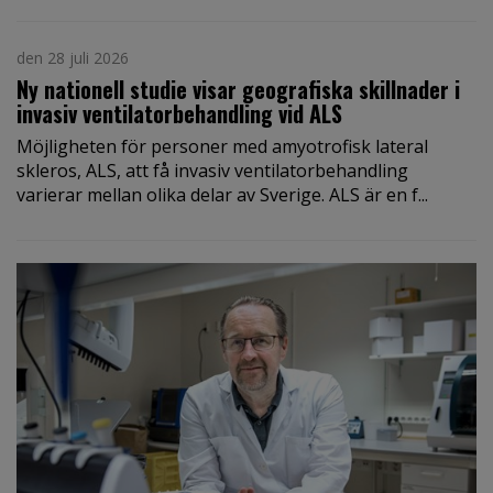
den 28 juli 2026
Ny nationell studie visar geografiska skillnader i
invasiv ventilatorbehandling vid ALS
Möjligheten för personer med amyotrofisk lateral
skleros, ALS, att få invasiv ventilatorbehandling
varierar mellan olika delar av Sverige. ALS är en f...