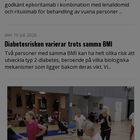
godkänt epkoritamab i kombination med lenalidomid
och rituximab för behandling av vuxna personer ...
den 10 juli 2026
Diabetesrisken varierar trots samma BMI
Två personer med samma BMI kan ha helt olika risk att
utveckla typ 2-diabetes, beroende på vilka biologiska
mekanismer som ligger bakom deras vikt. Vi...