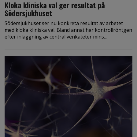
Kloka kliniska val ger resultat på
Södersjukhuset
Södersjukhuset ser nu konkreta resultat av arbetet
med kloka kliniska val. Bland annat har kontrollröntgen
efter inläggning av central venkateter mins...