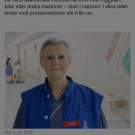
bilar eller andra maskiner – utan i naturen. I våra celler
driver små proteinmotorer allt från cel...
den 6 juli 2026