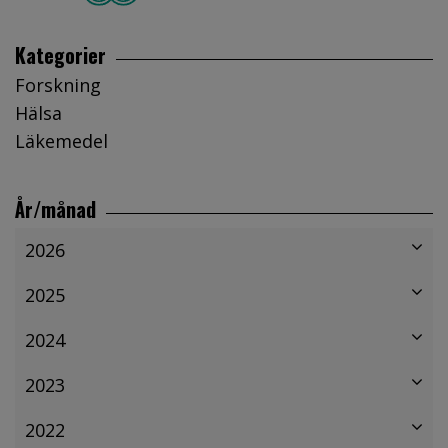
Kategorier
Forskning
Hälsa
Läkemedel
År/månad
2026
2025
2024
2023
2022