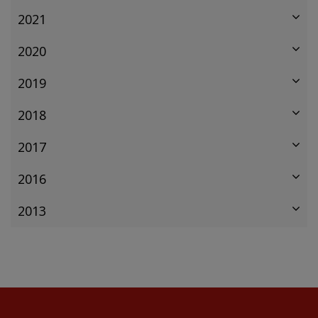
2021
2020
2019
2018
2017
2016
2013