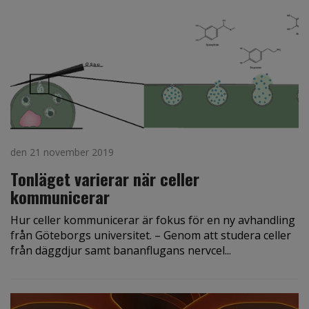
den 21 november 2019
Tonläget varierar när celler
kommunicerar
Hur celler kommunicerar är fokus för en ny avhandling
från Göteborgs universitet. – Genom att studera celler
från däggdjur samt bananflugans nervcel...