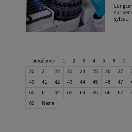
Lungcan
sprider 
syfte ...
Föregående
1
2
3
4
5
6
7
20
21
22
23
24
25
26
27
40
41
42
43
44
45
46
47
60
61
62
63
64
65
66
67
80
Nästa