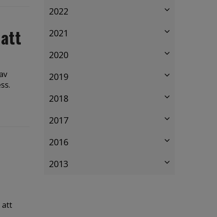
2022
 att
2021
2020
 av
2019
ss.
2018
2017
2016
2013
 att