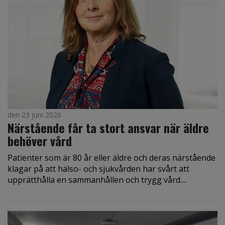
den 23 juni 2026
Närstående får ta stort ansvar när äldre
behöver vård
Patienter som är 80 år eller äldre och deras närstående
klagar på att hälso- och sjukvården har svårt att
upprätthålla en sammanhållen och trygg vård....