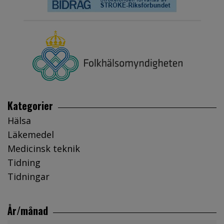
Kategorier
Hälsa
Läkemedel
Medicinsk teknik
Tidning
Tidningar
År/månad