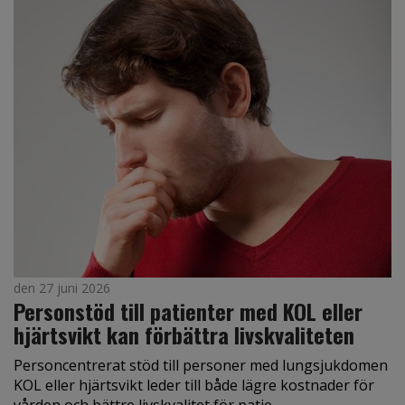
den 27 juni 2026
Personstöd till patienter med KOL eller
hjärtsvikt kan förbättra livskvaliteten
Personcentrerat stöd till personer med lungsjukdomen
KOL eller hjärtsvikt leder till både lägre kostnader för