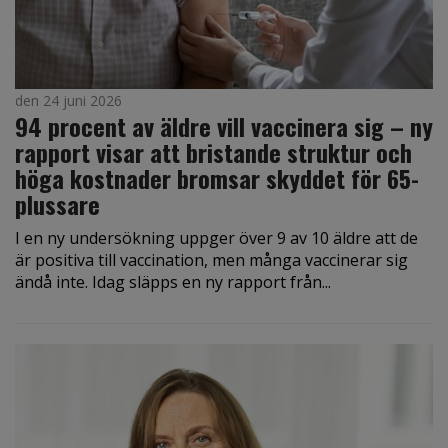
den 24 juni 2026
94 procent av äldre vill vaccinera sig – ny
rapport visar att bristande struktur och
höga kostnader bromsar skyddet för 65-
plussare
I en ny undersökning uppger över 9 av 10 äldre att de
är positiva till vaccination, men många vaccinerar sig
ändå inte. Idag släpps en ny rapport från...