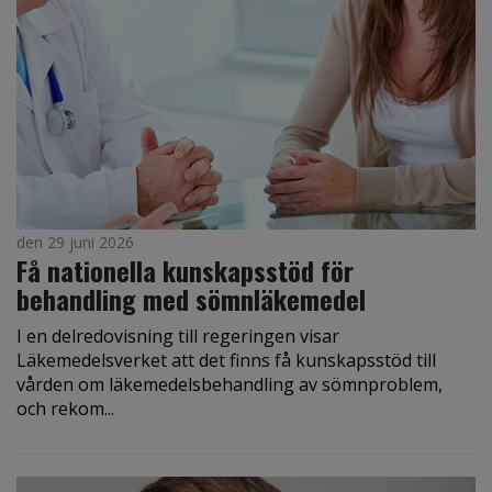
den 29 juni 2026
Få nationella kunskapsstöd för
behandling med sömnläkemedel
I en delredovisning till regeringen visar
Läkemedelsverket att det finns få kunskapsstöd till
vården om läkemedelsbehandling av sömnproblem,
och rekom...