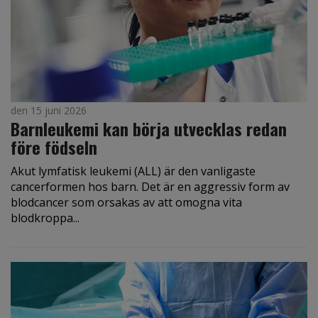
den 15 juni 2026
Barnleukemi kan börja utvecklas redan
före födseln
Akut lymfatisk leukemi (ALL) är den vanligaste
cancerformen hos barn. Det är en aggressiv form av
blodcancer som orsakas av att omogna vita
blodkroppa...