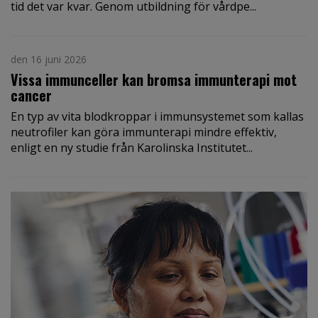
tid det var kvar. Genom utbildning för vårdpe...
den 16 juni 2026
Vissa immunceller kan bromsa immunterapi mot
cancer
En typ av vita blodkroppar i immunsystemet som kallas
neutrofiler kan göra immunterapi mindre effektiv,
enligt en ny studie från Karolinska Institutet...