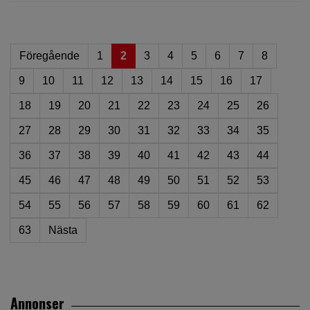
Föregående
1
2
3
4
5
6
7
8
9
10
11
12
13
14
15
16
17
18
19
20
21
22
23
24
25
26
27
28
29
30
31
32
33
34
35
36
37
38
39
40
41
42
43
44
45
46
47
48
49
50
51
52
53
54
55
56
57
58
59
60
61
62
63
Nästa
Annonser