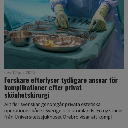
den 12 juni 2026
Forskare efterlyser tydligare ansvar för
komplikationer efter privat
skönhetskirurgi
Allt fler svenskar genomgår privata estetiska
operationer både i Sverige och utomlands. En ny studie
från Universitetssjukhuset Örebro visar att kompl...