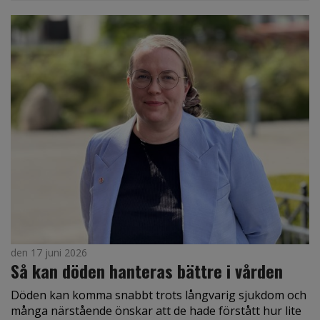
den 17 juni 2026
Så kan döden hanteras bättre i vården
Döden kan komma snabbt trots långvarig sjukdom och
många närstående önskar att de hade förstått hur lite