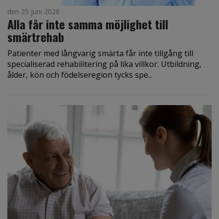
den 25 juni 2026
Alla får inte samma möjlighet till
smärtrehab
Patienter med långvarig smärta får inte tillgång till
specialiserad rehabilitering på lika villkor. Utbildning,
ålder, kön och födelseregion tycks spe...