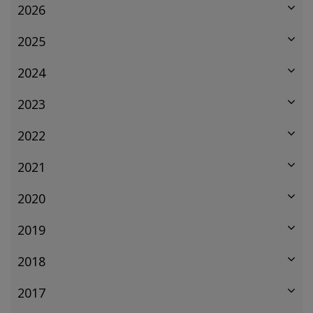
2026
2025
2024
2023
2022
2021
2020
2019
2018
2017