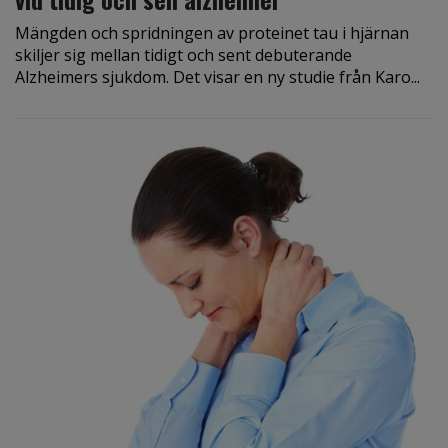
Mängden och spridningen av proteinet tau i hjärnan
skiljer sig mellan tidigt och sent debuterande
Alzheimers sjukdom. Det visar en ny studie från Karo...