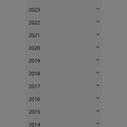
2023
2022
2021
2020
2019
2018
2017
2016
2015
2014