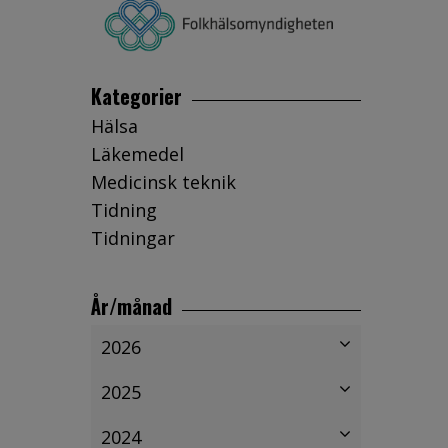
Kategorier
Hälsa
Läkemedel
Medicinsk teknik
Tidning
Tidningar
År/månad
2026
2025
2024