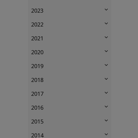
2023
2022
2021
2020
2019
2018
2017
2016
2015
2014