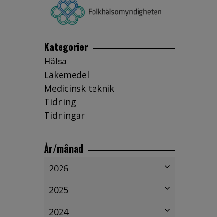
Kategorier
Hälsa
Läkemedel
Medicinsk teknik
Tidning
Tidningar
År/månad
2026
2025
2024