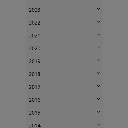
2023
2022
2021
2020
2019
2018
2017
2016
2015
2014