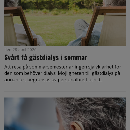
den 28 april 2026
Svårt få gästdialys i sommar
Att resa på sommarsemester är ingen självklarhet för
den som behöver dialys. Möjligheten till gästdialys på
annan ort begränsas av personalbrist och d...