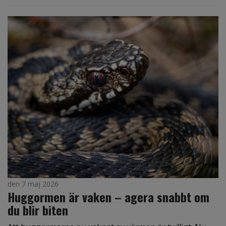
den 7 maj 2026
Huggormen är vaken – agera snabbt om
du blir biten