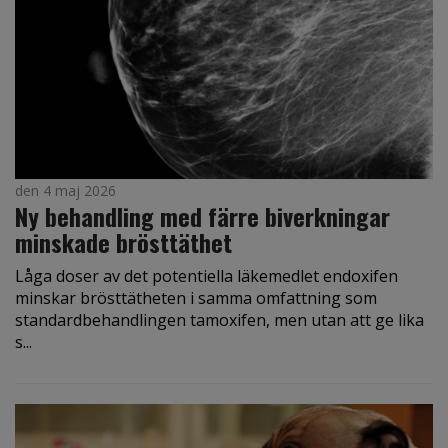
den 4 maj 2026
Ny behandling med färre biverkningar
minskade brösttäthet
Låga doser av det potentiella läkemedlet endoxifen
minskar brösttätheten i samma omfattning som
standardbehandlingen tamoxifen, men utan att ge lika
s...