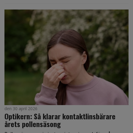
den 30 april 2026
Optikern: Så klarar kontaktlinsbärare
årets pollensäsong