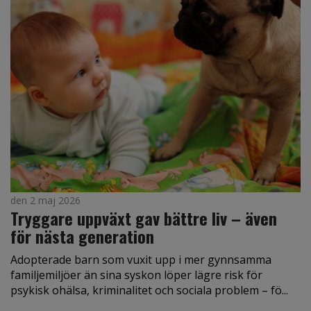
den 2 maj 2026
Tryggare uppväxt gav bättre liv – även
för nästa generation
Adopterade barn som vuxit upp i mer gynnsamma
familjemiljöer än sina syskon löper lägre risk för
psykisk ohälsa, kriminalitet och sociala problem – fö...