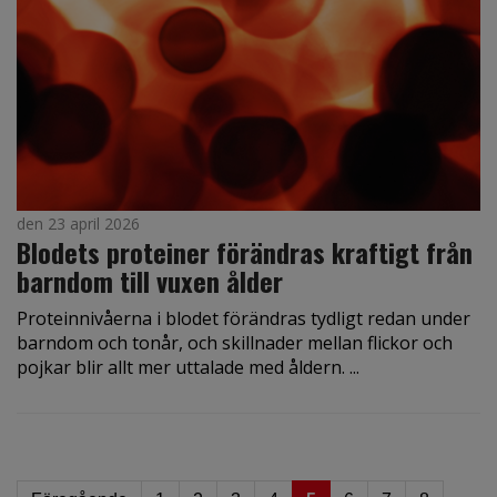
den 23 april 2026
Blodets proteiner förändras kraftigt från
barndom till vuxen ålder
Proteinnivåerna i blodet förändras tydligt redan under
barndom och tonår, och skillnader mellan flickor och
pojkar blir allt mer uttalade med åldern. ...