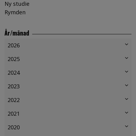
Ny studie
Rymden
År/månad
2026
2025
2024
2023
2022
2021
2020