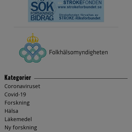
Kategorier
Coronaviruset
Covid-19
Forskning
Hälsa
Läkemedel
Ny forskning