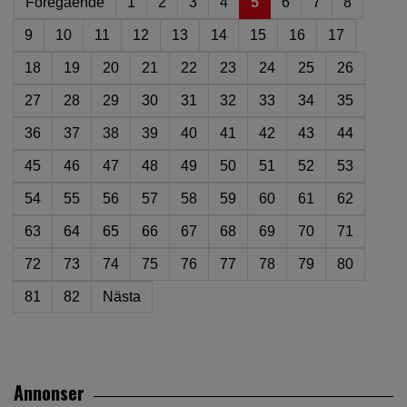
Föregående
1
2
3
4
5
6
7
8
9
10
11
12
13
14
15
16
17
18
19
20
21
22
23
24
25
26
27
28
29
30
31
32
33
34
35
36
37
38
39
40
41
42
43
44
45
46
47
48
49
50
51
52
53
54
55
56
57
58
59
60
61
62
63
64
65
66
67
68
69
70
71
72
73
74
75
76
77
78
79
80
81
82
Nästa
Annonser