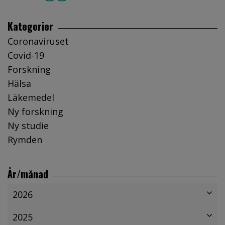
Kategorier
Coronaviruset
Covid-19
Forskning
Hälsa
Läkemedel
Ny forskning
Ny studie
Rymden
År/månad
2026
2025