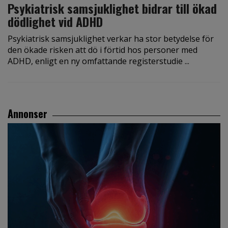
Psykiatrisk samsjuklighet bidrar till ökad
dödlighet vid ADHD
Psykiatrisk samsjuklighet verkar ha stor betydelse för
den ökade risken att dö i förtid hos personer med
ADHD, enligt en ny omfattande registerstudie ...
Annonser