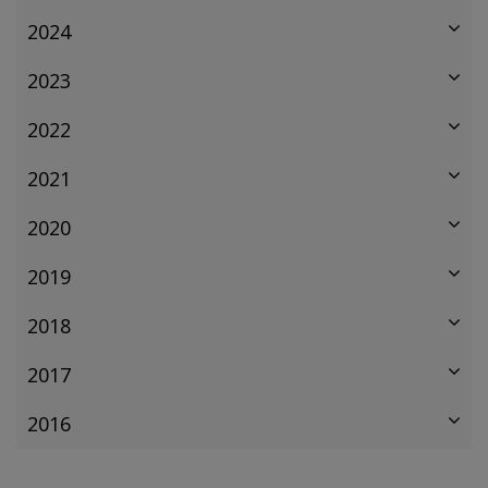
2024
2023
2022
2021
2020
2019
2018
2017
2016