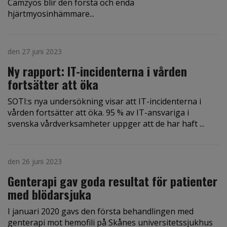
Camzyos blir den första och enda
hjärtmyosinhämmare...
den 27 juni 2023
Ny rapport: IT-incidenterna i vården
fortsätter att öka
SOTI:s nya undersökning visar att IT-incidenterna i
vården fortsätter att öka. 95 % av IT-ansvariga i
svenska vårdverksamheter uppger att de har haft ...
den 26 juni 2023
Genterapi gav goda resultat för patienter
med blödarsjuka
I januari 2020 gavs den första behandlingen med
genterapi mot hemofili på Skånes universitetssjukhus