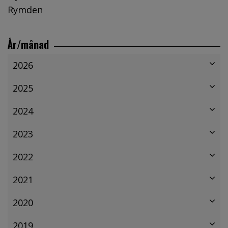
Rymden
År/månad
2026
2025
2024
2023
2022
2021
2020
2019