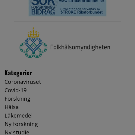
Kategorier
Coronaviruset
Covid-19
Forskning
Hälsa
Läkemedel
Ny forskning
Ny studie