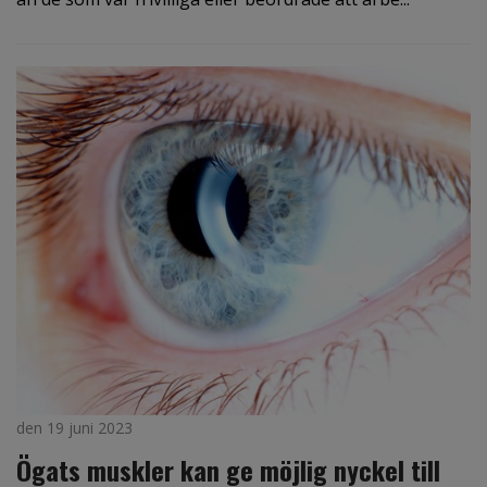
den 19 juni 2023
Ögats muskler kan ge möjlig nyckel till