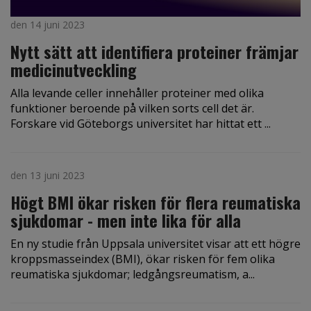
den 14 juni 2023
Nytt sätt att identifiera proteiner främjar
medicinutveckling
Alla levande celler innehåller proteiner med olika
funktioner beroende på vilken sorts cell det är.
Forskare vid Göteborgs universitet har hittat ett ...
den 13 juni 2023
Högt BMI ökar risken för flera reumatiska
sjukdomar - men inte lika för alla
En ny studie från Uppsala universitet visar att ett högre
kroppsmasseindex (BMI), ökar risken för fem olika
reumatiska sjukdomar; ledgångsreumatism, a...