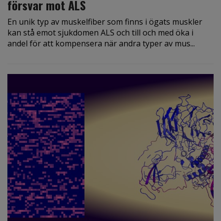
försvar mot ALS
En unik typ av muskelfiber som finns i ögats muskler
kan stå emot sjukdomen ALS och till och med öka i
andel för att kompensera när andra typer av mus...