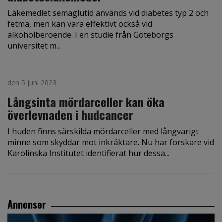
Läkemedlet semaglutid används vid diabetes typ 2 och
fetma, men kan vara effektivt också vid
alkoholberoende. I en studie från Göteborgs
universitet m...
den 5 juni 2023
Långsinta mördarceller kan öka
överlevnaden i hudcancer
I huden finns särskilda mördarceller med långvarigt
minne som skyddar mot inkräktare. Nu har forskare vid
Karolinska Institutet identifierat hur dessa...
Annonser