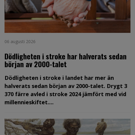
06 augusti 2026
Dödligheten i stroke har halverats sedan
början av 2000-talet
Dödligheten i stroke i landet har mer än
halverats sedan början av 2000-talet. Drygt 3
370 färre avled i stroke 2024 jämfört med vid
millennieskiftet....