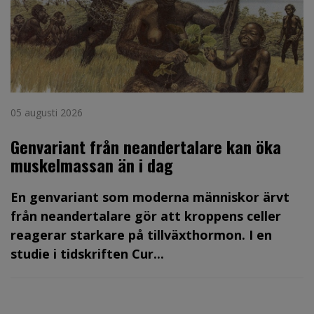
05 augusti 2026
Genvariant från neandertalare kan öka
muskelmassan än i dag
En genvariant som moderna människor ärvt
från neandertalare gör att kroppens celler
reagerar starkare på tillväxthormon. I en
studie i tidskriften Cur...