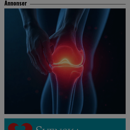
Annonser