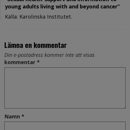
young adults living with and beyond cancer”
Källa: Karolinska Institutet.
Lämna en kommentar
Din e-postadress kommer inte att visas
kommentar *
Namn *