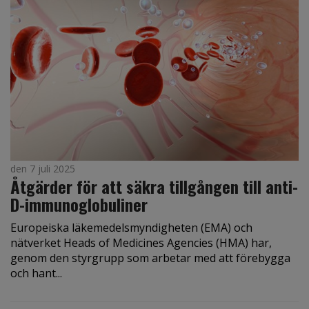
den 7 juli 2025
Åtgärder för att säkra tillgången till anti-
D-immunoglobuliner
Europeiska läkemedelsmyndigheten (EMA) och
nätverket Heads of Medicines Agencies (HMA) har,
genom den styrgrupp som arbetar med att förebygga
och hant...