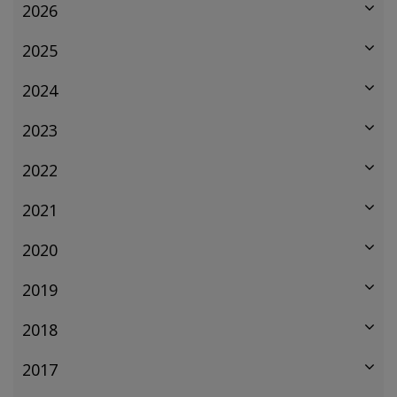
2026
2025
2024
2023
2022
2021
2020
2019
2018
2017