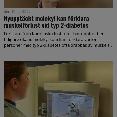
den 10 juli 2025
Nyupptäckt molekyl kan förklara
muskelförlust vid typ 2-diabetes
Forskare från Karolinska Institutet har upptäckt en
tidigare okänd molekyl som kan förklara varför
personer med typ 2-diabetes ofta drabbas av muskels...