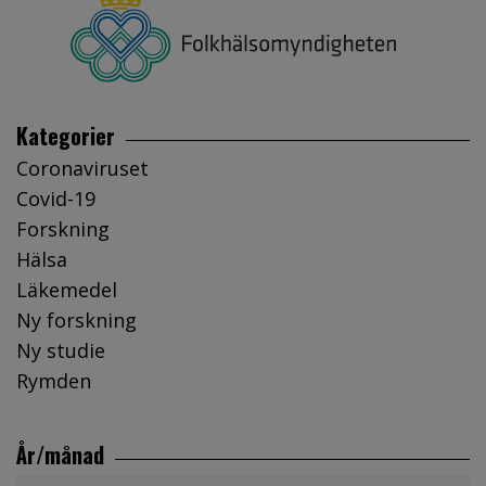
Kategorier
Coronaviruset
Covid-19
Forskning
Hälsa
Läkemedel
Ny forskning
Ny studie
Rymden
År/månad