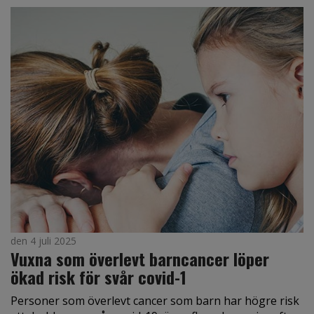
den 4 juli 2025
Vuxna som överlevt barncancer löper
ökad risk för svår covid-1
Personer som överlevt cancer som barn har högre risk