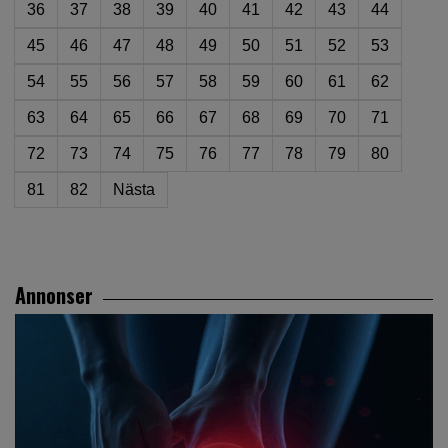
36
37
38
39
40
41
42
43
44
45
46
47
48
49
50
51
52
53
54
55
56
57
58
59
60
61
62
63
64
65
66
67
68
69
70
71
72
73
74
75
76
77
78
79
80
81
82
Nästa
Annonser