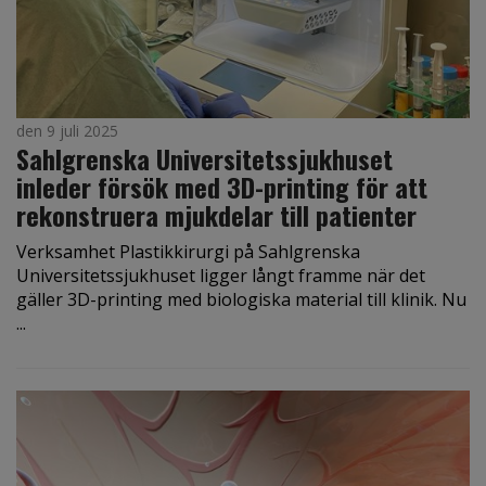
den 9 juli 2025
Sahlgrenska Universitetssjukhuset
inleder försök med 3D-printing för att
rekonstruera mjukdelar till patienter
Verksamhet Plastikkirurgi på Sahlgrenska
Universitetssjukhuset ligger långt framme när det
gäller 3D-printing med biologiska material till klinik. Nu
...