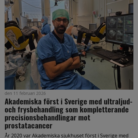
den 11 februari 2026
Akademiska först i Sverige med ultraljud-
och frysbehandling som kompletterande
precisionsbehandlingar mot
prostatacancer
År 2020 var Akademiska sjukhuset först i Sverige med