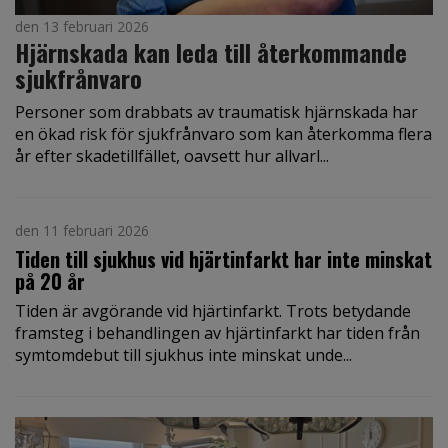
den 13 februari 2026
Hjärnskada kan leda till återkommande
sjukfrånvaro
Personer som drabbats av traumatisk hjärnskada har
en ökad risk för sjukfrånvaro som kan återkomma flera
år efter skadetillfället, oavsett hur allvarl...
den 11 februari 2026
Tiden till sjukhus vid hjärtinfarkt har inte minskat
på 20 år
Tiden är avgörande vid hjärtinfarkt. Trots betydande
framsteg i behandlingen av hjärtinfarkt har tiden från
symtomdebut till sjukhus inte minskat unde...