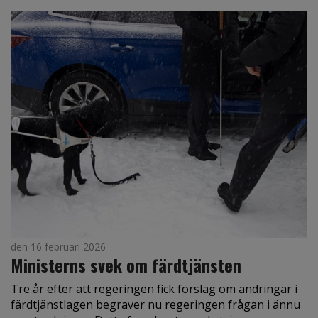
den 16 februari 2026
Ministerns svek om färdtjänsten
Tre år efter att regeringen fick förslag om ändringar i
färdtjänstlagen begraver nu regeringen frågan i ännu