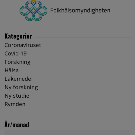
Kategorier
Coronaviruset
Covid-19
Forskning
Hälsa
Läkemedel
Ny forskning
Ny studie
Rymden
År/månad