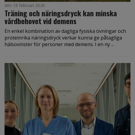
den 18 februari 2026
Träning och näringsdryck kan minska
vårdbehovet vid demens
En enkel kombination av dagliga fysiska övningar och
proteinrika näringsdryck verkar kunna ge påtagliga
hälsovinster för personer med demens. I en ny ...