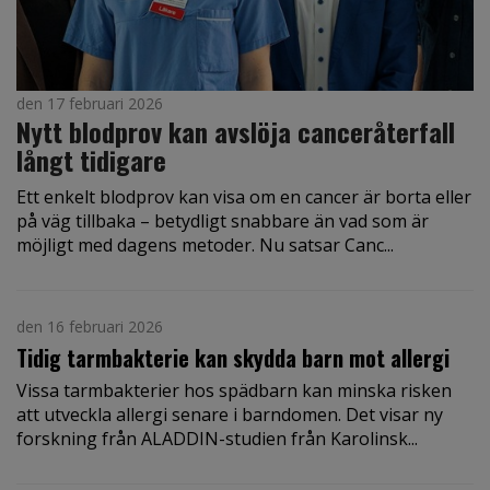
den 17 februari 2026
Nytt blodprov kan avslöja canceråterfall
långt tidigare
Ett enkelt blodprov kan visa om en cancer är borta eller
på väg tillbaka – betydligt snabbare än vad som är
möjligt med dagens metoder. Nu satsar Canc...
den 16 februari 2026
Tidig tarmbakterie kan skydda barn mot allergi
Vissa tarmbakterier hos spädbarn kan minska risken
att utveckla allergi senare i barndomen. Det visar ny
forskning från ALADDIN-studien från Karolinsk...