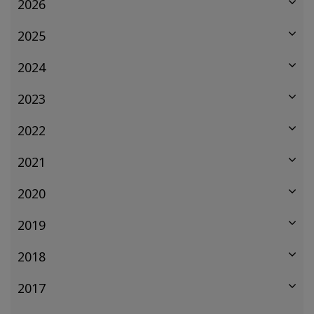
2026
2025
2024
2023
2022
2021
2020
2019
2018
2017