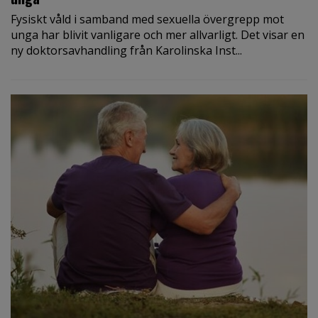
Fysiskt våld i samband med sexuella övergrepp mot
unga har blivit vanligare och mer allvarligt. Det visar en
ny doktorsavhandling från Karolinska Inst...