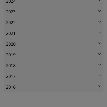
2024
2023
2022
2021
2020
2019
2018
2017
2016