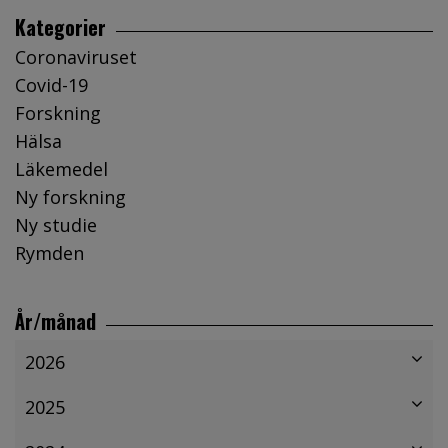
Kategorier
Coronaviruset
Covid-19
Forskning
Hälsa
Läkemedel
Ny forskning
Ny studie
Rymden
År/månad
2026
2025