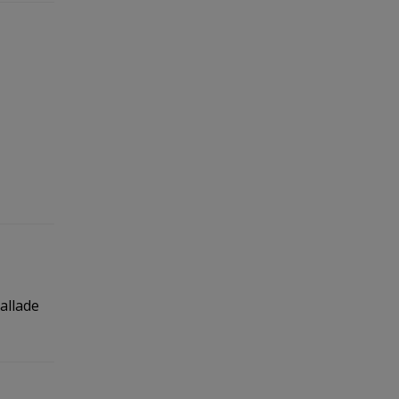
allade