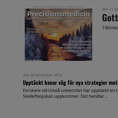
den 31 d
Gott
Tillönsk
den 28 december 2024
Upptäckt banar väg för nya strategier mot
Forskare vid Umeå universitet har upptäckt en 
Skelleftesjukan uppkommer. Det handlar ...