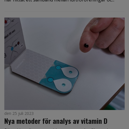
den 25 juli 2023
Nya metoder för analys av vitamin D