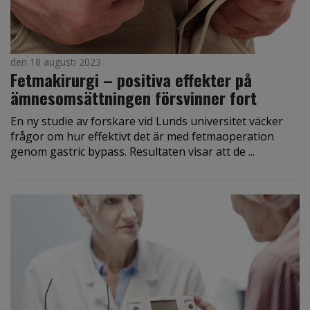
den 18 augusti 2023
Fetmakirurgi – positiva effekter på
ämnesomsättningen försvinner fort
En ny studie av forskare vid Lunds universitet väcker
frågor om hur effektivt det är med fetmaoperation
genom gastric bypass. Resultaten visar att de ...