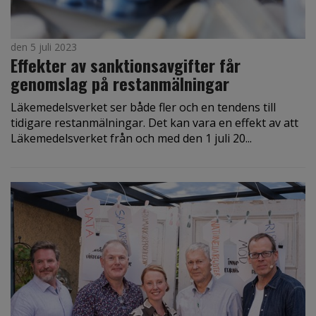
den 5 juli 2023
Effekter av sanktionsavgifter får
genomslag på restanmälningar
Läkemedelsverket ser både fler och en tendens till
tidigare restanmälningar. Det kan vara en effekt av att
Läkemedelsverket från och med den 1 juli 20...