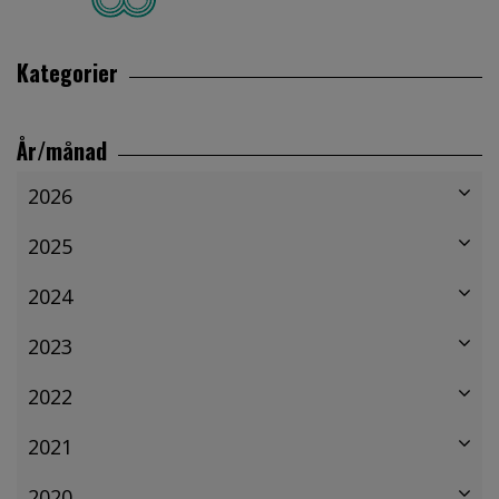
Kategorier
År/månad
2026
2025
2024
2023
2022
2021
2020