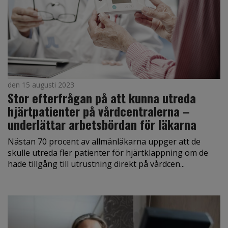
den 15 augusti 2023
Stor efterfrågan på att kunna utreda
hjärtpatienter på vårdcentralerna –
underlättar arbetsbördan för läkarna
Nästan 70 procent av allmänläkarna uppger att de
skulle utreda fler patienter för hjärtklappning om de
hade tillgång till utrustning direkt på vårdcen...