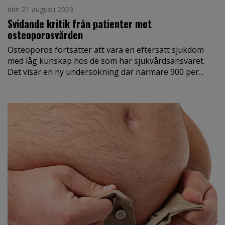
den 21 augusti 2023
Svidande kritik från patienter mot
osteoporosvården
Osteoporos fortsätter att vara en eftersatt sjukdom
med låg kunskap hos de som har sjukvårdsansvaret.
Det visar en ny undersökning där närmare 900 per...