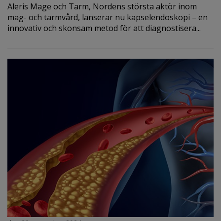
Aleris Mage och Tarm, Nordens största aktör inom
mag- och tarmvård, lanserar nu kapselendoskopi – en
innovativ och skonsam metod för att diagnostisera...