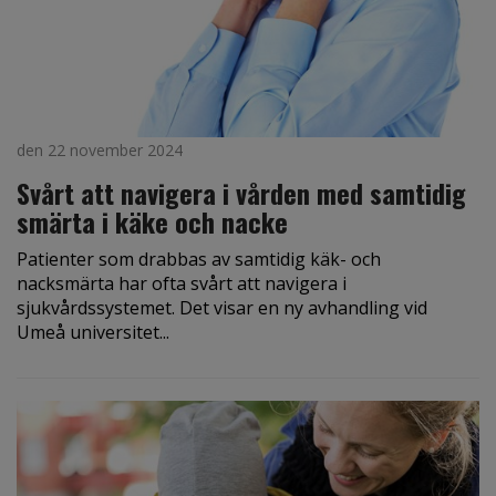
den 22 november 2024
Svårt att navigera i vården med samtidig
smärta i käke och nacke
Patienter som drabbas av samtidig käk- och
nacksmärta har ofta svårt att navigera i
sjukvårdssystemet. Det visar en ny avhandling vid
Umeå universitet...