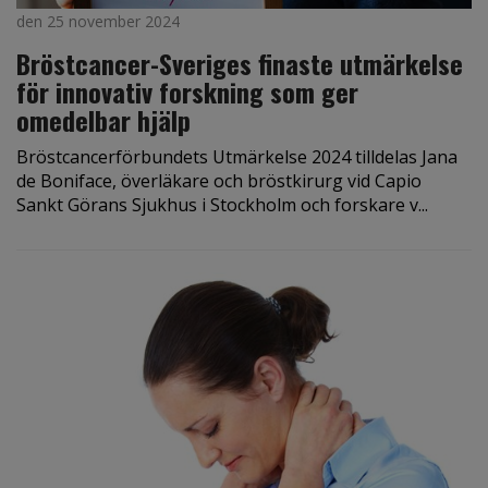
den 25 november 2024
Bröstcancer-Sveriges finaste utmärkelse
för innovativ forskning som ger
omedelbar hjälp
Bröstcancerförbundets Utmärkelse 2024 tilldelas Jana
de Boniface, överläkare och bröstkirurg vid Capio
Sankt Görans Sjukhus i Stockholm och forskare v...