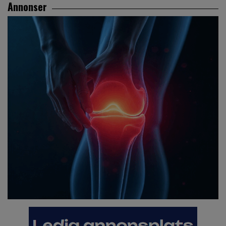
Annonser