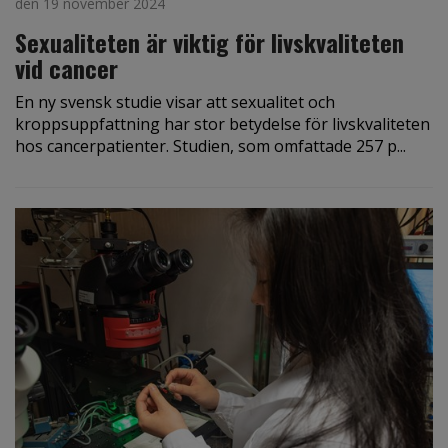
den 19 november 2024
Sexualiteten är viktig för livskvaliteten
vid cancer
En ny svensk studie visar att sexualitet och
kroppsuppfattning har stor betydelse för livskvaliteten
hos cancerpatienter. Studien, som omfattade 257 p...