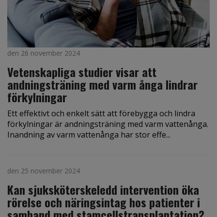
den 26 november 2024
Vetenskapliga studier visar att
andningsträning med varm ånga lindrar
förkylningar
Ett effektivt och enkelt sätt att förebygga och lindra
förkylningar är andningsträning med varm vattenånga.
Inandning av varm vattenånga har stor effe...
den 25 november 2024
Kan sjuksköterskeledd intervention öka
rörelse och näringsintag hos patienter i
samband med stamcellstransplantation?