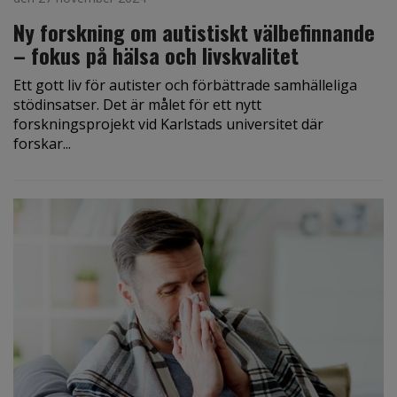
Ny forskning om autistiskt välbefinnande
– fokus på hälsa och livskvalitet
Ett gott liv för autister och förbättrade samhälleliga
stödinsatser. Det är målet för ett nytt
forskningsprojekt vid Karlstads universitet där
forskar...