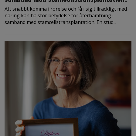
Att snabbt komma i rörelse och få i sig tillräckligt med
näring kan ha stor betydelse för återhämtning i
samband med stamcellstransplantation. En stud...