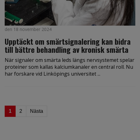
den 18 november 2024
Upptäckt om smärtsignalering kan bidra
till bättre behandling av kronisk smärta
När signaler om smärta leds längs nervsystemet spelar
proteiner som kallas kalciumkanaler en central roll. Nu
har forskare vid Linköpings universitet ...
1
2
Nästa