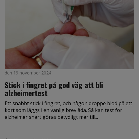
den 19 november 2024
Stick i fingret på god väg att bli
alzheimertest
Ett snabbt stick i fingret, och någon droppe blod på ett
kort som läggs i en vanlig brevlåda. Så kan test för
alzheimer snart göras betydligt mer till...