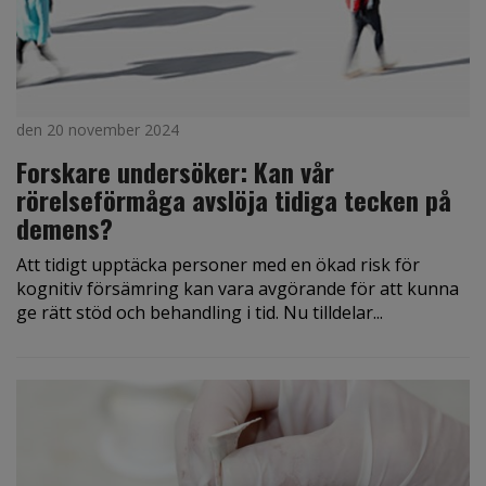
den 20 november 2024
Forskare undersöker: Kan vår
rörelseförmåga avslöja tidiga tecken på
demens?
Att tidigt upptäcka personer med en ökad risk för
kognitiv försämring kan vara avgörande för att kunna
ge rätt stöd och behandling i tid. Nu tilldelar...