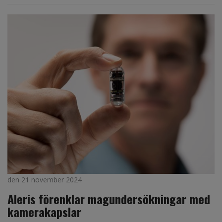
den 21 november 2024
Aleris förenklar magundersökningar med
kamerakapslar