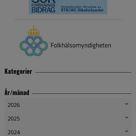
Kategorier
År/månad
2026
2025
2024