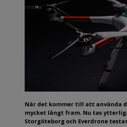
När det kommer till att använda 
mycket långt fram. Nu tas ytterli
Storgöteborg och Everdrone testa