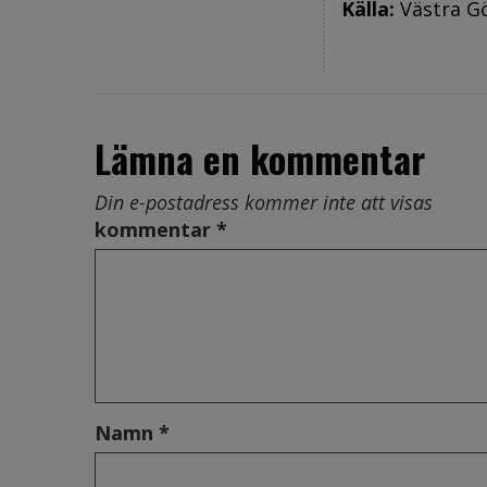
Källa:
Västra G
Lämna en kommentar
Din e-postadress kommer inte att visas
kommentar *
Namn *