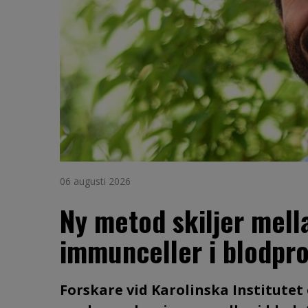
06 augusti 2026
Ny metod skiljer mell
immunceller i blodpr
Forskare vid Karolinska Institutet