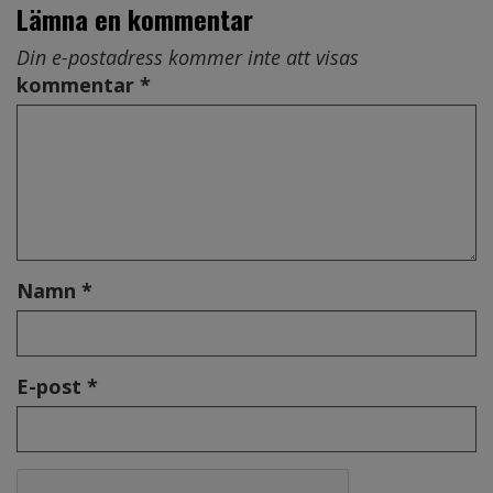
Lämna en kommentar
Din e-postadress kommer inte att visas
kommentar *
Namn *
E-post *