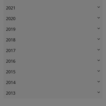
2021
2020
2019
2018
2017
2016
2015
2014
2013