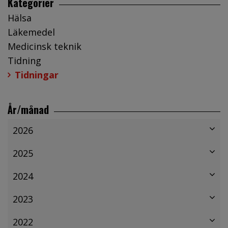
Kategorier
Hälsa
Läkemedel
Medicinsk teknik
Tidning
Tidningar
År/månad
2026
2025
2024
2023
2022