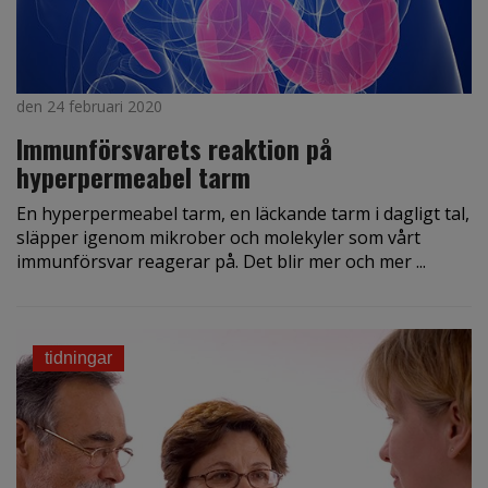
den 24 februari 2020
Immunförsvarets reaktion på
hyperpermeabel tarm
En hyperpermeabel tarm, en läckande tarm i dagligt tal,
släpper igenom mikrober och molekyler som vårt
immunförsvar reagerar på. Det blir mer och mer ...
tidningar