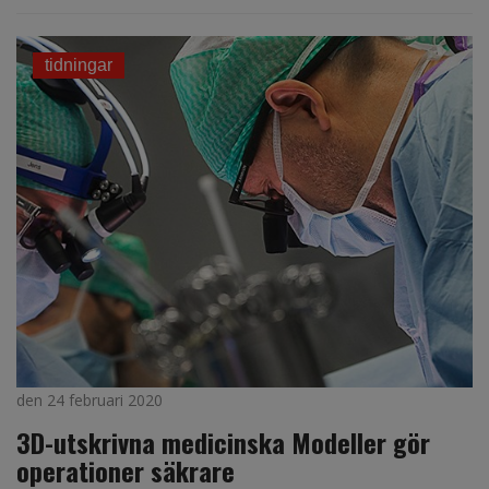
tidningar
den 24 februari 2020
3D-utskrivna medicinska Modeller gör
operationer säkrare