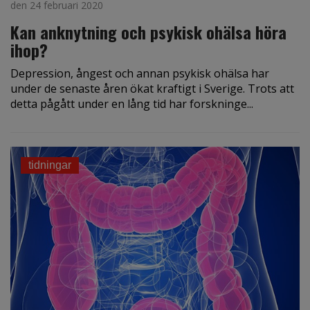
den 24 februari 2020
Kan anknytning och psykisk ohälsa höra
ihop?
Depression, ångest och annan psykisk ohälsa har
under de senaste åren ökat kraftigt i Sverige. Trots att
detta pågått under en lång tid har forskninge...
tidningar