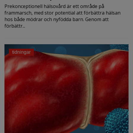
Prekonceptionell hälsovård är ett område på
frammarsch, med stor potential att förbättra hälsan
hos både mödrar och nyfödda barn. Genom att
förbättr...
tidningar