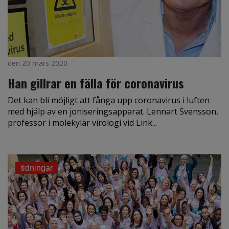
den 20 mars 2020
Han gillrar en fälla för coronavirus
Det kan bli möjligt att fånga upp coronavirus i luften
med hjälp av en joniseringsapparat. Lennart Svensson,
professor i molekylär virologi vid Link...
tidningar