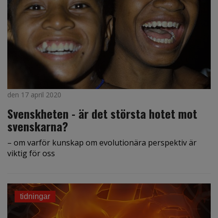
den 17 april 2020
Svenskheten - är det största hotet mot
svenskarna?
– om varför kunskap om evolutionära perspektiv är
viktig för oss
tidningar