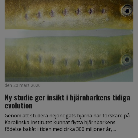
den 20 mars 2020
Ny studie ger insikt i hjärnbarkens tidiga
evolution
Genom att studera nejonögats hjärna har forskare på
Karolinska Institutet kunnat flytta hjärnbarkens
födelse bakåt i tiden med cirka 300 miljoner år, ...