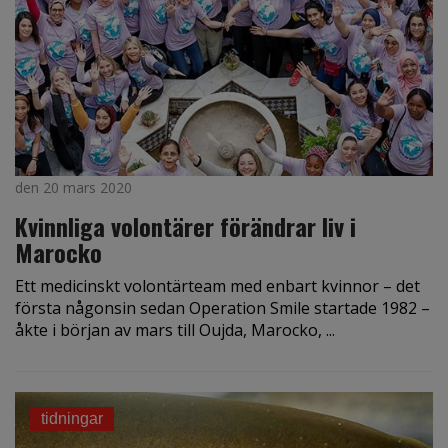
den 20 mars 2020
Kvinnliga volontärer förändrar liv i
Marocko
Ett medicinskt volontärteam med enbart kvinnor – det
första någonsin sedan Operation Smile startade 1982 –
åkte i början av mars till Oujda, Marocko, ...
tidningar