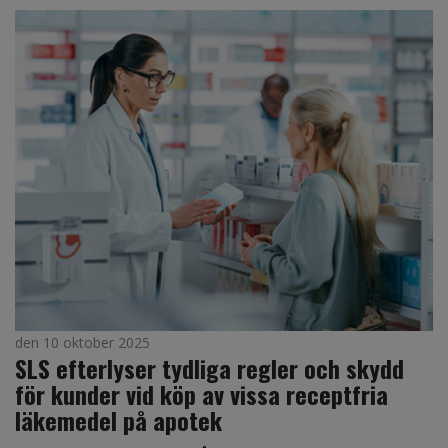
den 10 oktober 2025
SLS efterlyser tydliga regler och skydd
för kunder vid köp av vissa receptfria
läkemedel på apotek