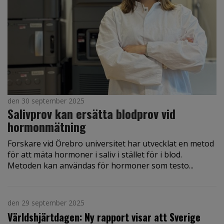
den 30 september 2025
Salivprov kan ersätta blodprov vid
hormonmätning
Forskare vid Örebro universitet har utvecklat en metod
för att mäta hormoner i saliv i stället för i blod.
Metoden kan användas för hormoner som testo...
den 29 september 2025
Världshjärtdagen: Ny rapport visar att Sverige