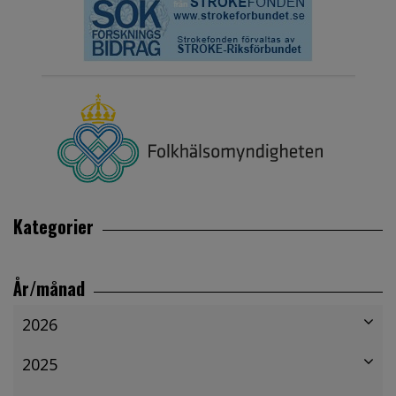
Kategorier
År/månad
2026
2025