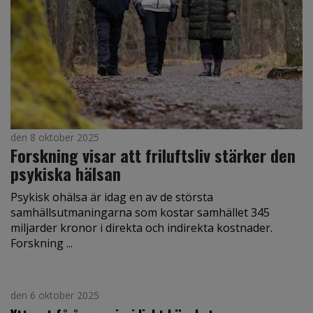
den 8 oktober 2025
Forskning visar att friluftsliv stärker den
psykiska hälsan
Psykisk ohälsa är idag en av de största
samhällsutmaningarna som kostar samhället 345
miljarder kronor i direkta och indirekta kostnader.
Forskning ...
den 6 oktober 2025