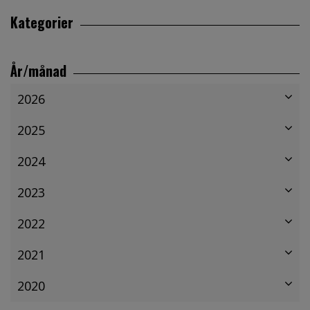
Kategorier
År/månad
2026
2025
2024
2023
2022
2021
2020