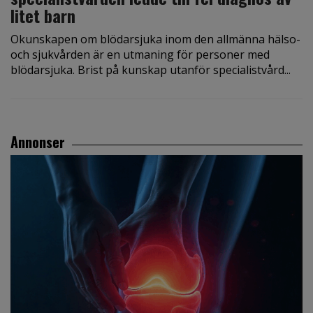
litet barn
Okunskapen om blödarsjuka inom den allmänna hälso-
och sjukvården är en utmaning för personer med
blödarsjuka. Brist på kunskap utanför specialistvård...
Annonser