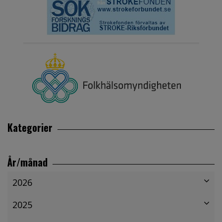
Kategorier
År/månad
2026
2025