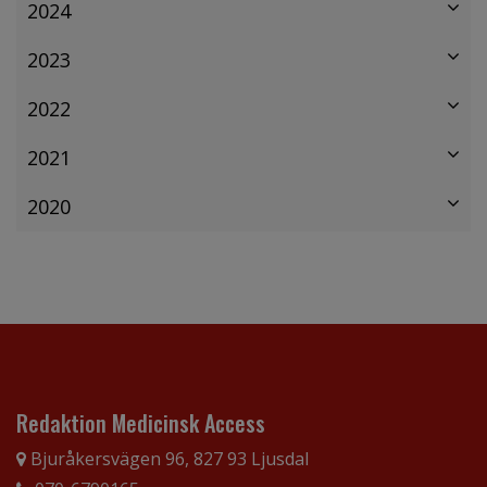
2024
2023
2022
2021
2020
Redaktion Medicinsk Access
Bjuråkersvägen 96, 827 93 Ljusdal