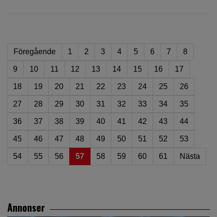
Föregående
1
2
3
4
5
6
7
8
9
10
11
12
13
14
15
16
17
18
19
20
21
22
23
24
25
26
27
28
29
30
31
32
33
34
35
36
37
38
39
40
41
42
43
44
45
46
47
48
49
50
51
52
53
54
55
56
57
58
59
60
61
Nästa
Annonser