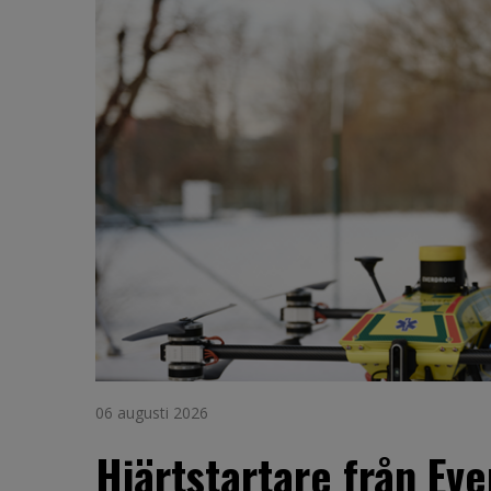
06 augusti 2026
Hjärtstartare från Ev