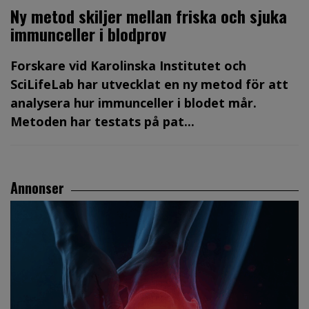
Ny metod skiljer mellan friska och sjuka
immunceller i blodprov
Forskare vid Karolinska Institutet och
SciLifeLab har utvecklat en ny metod för att
analysera hur immunceller i blodet mår.
Metoden har testats på pat...
Annonser