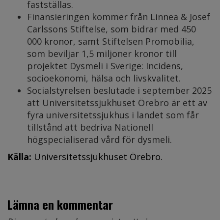
fastställas.
Finansieringen kommer från Linnea & Josef
Carlssons Stiftelse, som bidrar med 450
000 kronor, samt Stiftelsen Promobilia,
som beviljar 1,5 miljoner kronor till
projektet Dysmeli i Sverige: Incidens,
socioekonomi, hälsa och livskvalitet.
Socialstyrelsen beslutade i september 2025
att Universitetssjukhuset Örebro är ett av
fyra universitetssjukhus i landet som får
tillstånd att bedriva Nationell
högspecialiserad vård för dysmeli.
Källa:
Universitetssjukhuset Örebro.
Lämna en kommentar