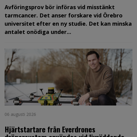
Avföringsprov bör införas vid misstänkt
tarmcancer. Det anser forskare vid Örebro
universitet efter en ny studie. Det kan minska
antalet onödiga under...
06 augusti 2026
Hjärtstartare från Everdrones