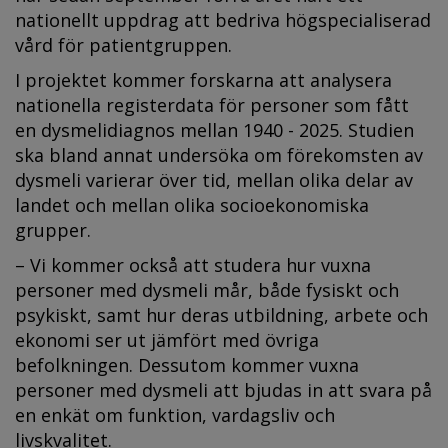
nationellt uppdrag att bedriva högspecialiserad
vård för patientgruppen.
I projektet kommer forskarna att analysera
nationella registerdata för personer som fått
en dysmelidiagnos mellan 1940 - 2025. Studien
ska bland annat undersöka om förekomsten av
dysmeli varierar över tid, mellan olika delar av
landet och mellan olika socioekonomiska
grupper.
– Vi kommer också att studera hur vuxna
personer med dysmeli mår, både fysiskt och
psykiskt, samt hur deras utbildning, arbete och
ekonomi ser ut jämfört med övriga
befolkningen. Dessutom kommer vuxna
personer med dysmeli att bjudas in att svara på
en enkät om funktion, vardagsliv och
livskvalitet.