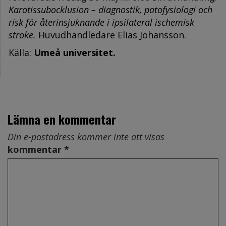
Karotissubocklusion – diagnostik, patofysiologi och
risk för återinsjuknande i ipsilateral ischemisk
stroke.
Huvudhandledare Elias Johansson.
Källa:
Umeå universitet
.
Lämna en kommentar
Din e-postadress kommer inte att visas
kommentar *