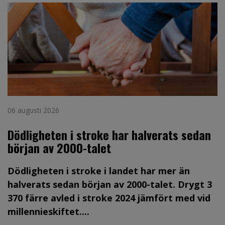
06 augusti 2026
Dödligheten i stroke har halverats sedan
början av 2000-talet
Dödligheten i stroke i landet har mer än
halverats sedan början av 2000-talet. Drygt 3
370 färre avled i stroke 2024 jämfört med vid
millennieskiftet....