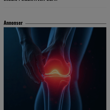
Annonser