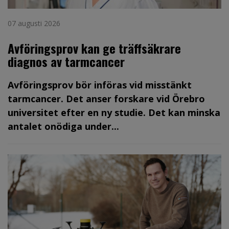
07 augusti 2026
Avföringsprov kan ge träffsäkrare
diagnos av tarmcancer
Avföringsprov bör införas vid misstänkt
tarmcancer. Det anser forskare vid Örebro
universitet efter en ny studie. Det kan minska
antalet onödiga under...