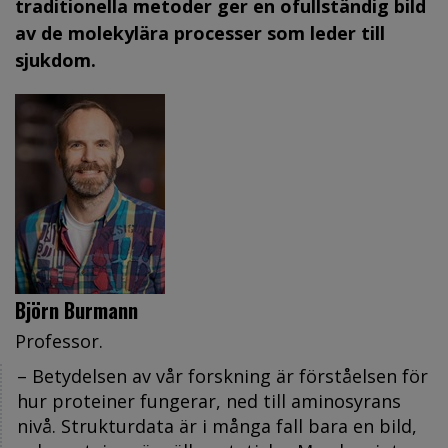
traditionella metoder ger en ofullständig bild
av de molekylära processer som leder till
sjukdom.
Björn Burmann
Professor.
– Betydelsen av vår forskning är förståelsen för
hur proteiner fungerar, ned till aminosyrans
nivå. Strukturdata är i många fall bara en bild,