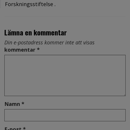
Forskningsstiftelse
.
Lämna en kommentar
Din e-postadress kommer inte att visas
kommentar *
Namn *
E-post *