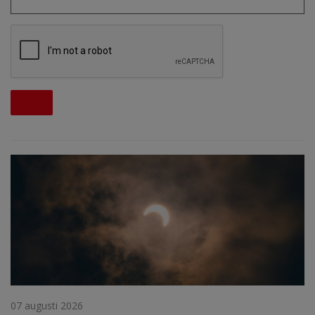
07 augusti 2026