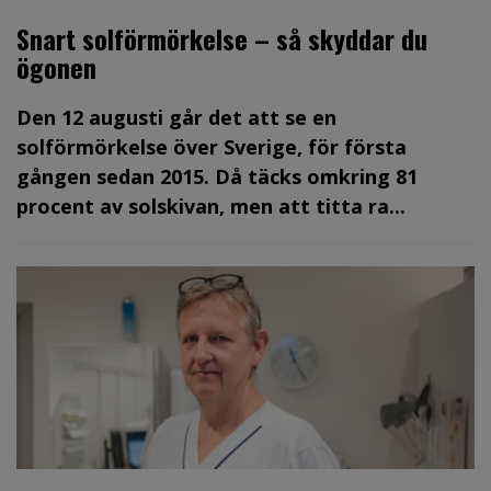
Snart solförmörkelse – så skyddar du
ögonen
Den 12 augusti går det att se en
solförmörkelse över Sverige, för första
gången sedan 2015. Då täcks omkring 81
procent av solskivan, men att titta ra...