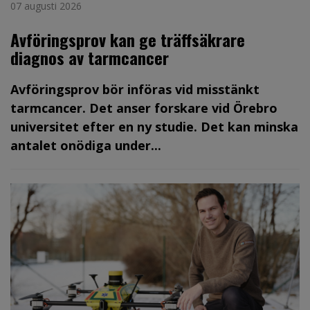
07 augusti 2026
Avföringsprov kan ge träffsäkrare
diagnos av tarmcancer
Avföringsprov bör införas vid misstänkt
tarmcancer. Det anser forskare vid Örebro
universitet efter en ny studie. Det kan minska
antalet onödiga under...