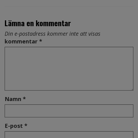
Lämna en kommentar
Din e-postadress kommer inte att visas
kommentar *
Namn *
E-post *