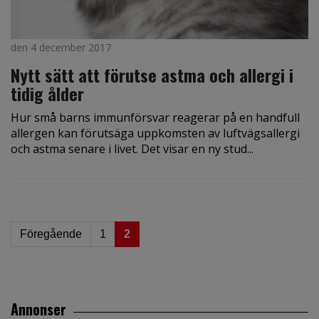
den 4 december 2017
Nytt sätt att förutse astma och allergi i
tidig ålder
Hur små barns immunförsvar reagerar på en handfull
allergen kan förutsäga uppkomsten av luftvägsallergi
och astma senare i livet. Det visar en ny stud...
Föregående
1
2
Annonser