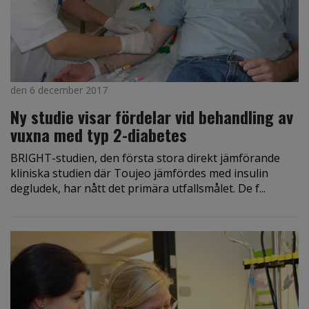
den 6 december 2017
Ny studie visar fördelar vid behandling av
vuxna med typ 2-diabetes
BRIGHT-studien, den första stora direkt jämförande
kliniska studien där Toujeo jämfördes med insulin
degludek, har nått det primära utfallsmålet. De f...