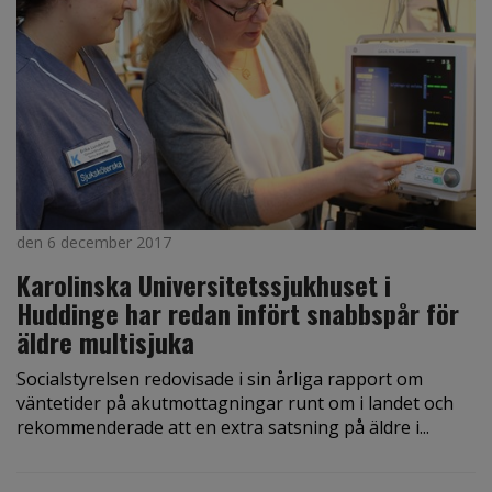
den 6 december 2017
Karolinska Universitetssjukhuset i
Huddinge har redan infört snabbspår för
äldre multisjuka
Socialstyrelsen redovisade i sin årliga rapport om
väntetider på akutmottagningar runt om i landet och
rekommenderade att en extra satsning på äldre i...