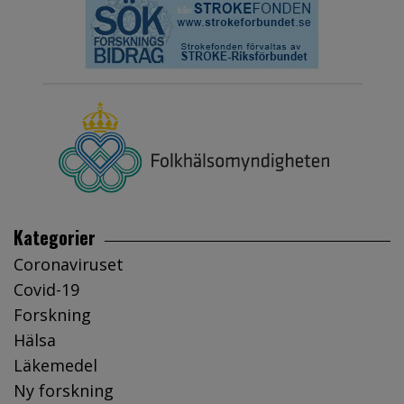
Kategorier
Coronaviruset
Covid-19
Forskning
Hälsa
Läkemedel
Ny forskning