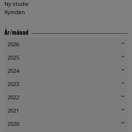
Ny studie
Rymden
År/månad
2026
2025
2024
2023
2022
2021
2020