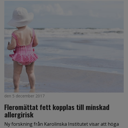
den 5 december 2017
Fleromättat fett kopplas till minskad
allergirisk
Ny forskning från Karolinska Institutet visar att höga