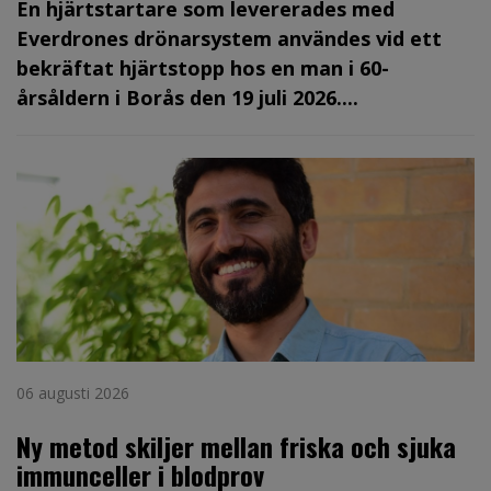
En hjärtstartare som levererades med
Everdrones drönarsystem användes vid ett
bekräftat hjärtstopp hos en man i 60-
årsåldern i Borås den 19 juli 2026....
06 augusti 2026
Ny metod skiljer mellan friska och sjuka
immunceller i blodprov