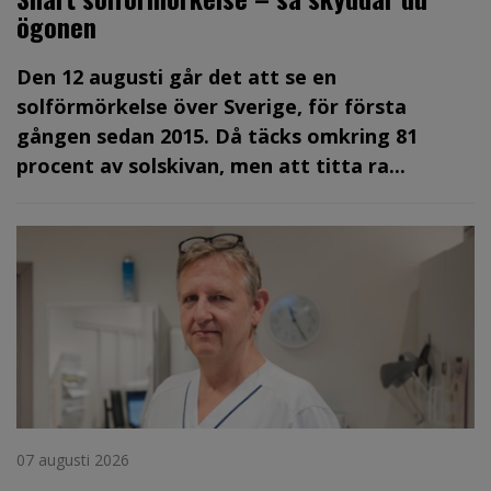
ögonen
Den 12 augusti går det att se en
solförmörkelse över Sverige, för första
gången sedan 2015. Då täcks omkring 81
procent av solskivan, men att titta ra...
07 augusti 2026