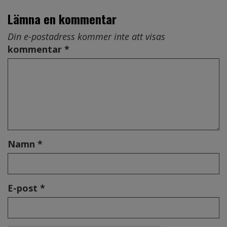
Lämna en kommentar
Din e-postadress kommer inte att visas
kommentar *
Namn *
E-post *