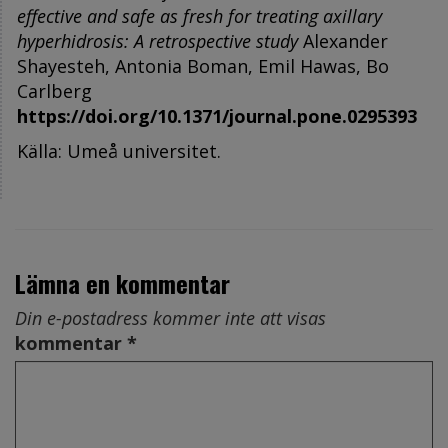
effective and safe as fresh for treating axillary
hyperhidrosis: A retrospective study
Alexander
Shayesteh, Antonia Boman, Emil Hawas, Bo
Carlberg
https://doi.org/10.1371/journal.pone.0295393
Källa: Umeå universitet.
Lämna en kommentar
Din e-postadress kommer inte att visas
kommentar *