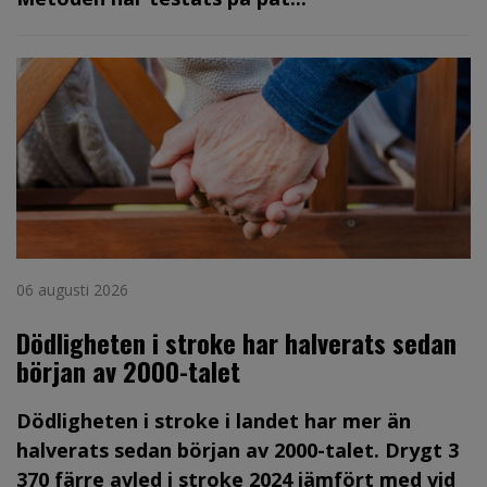
06 augusti 2026
Dödligheten i stroke har halverats sedan
början av 2000-talet
Dödligheten i stroke i landet har mer än
halverats sedan början av 2000-talet. Drygt 3
370 färre avled i stroke 2024 jämfört med vid