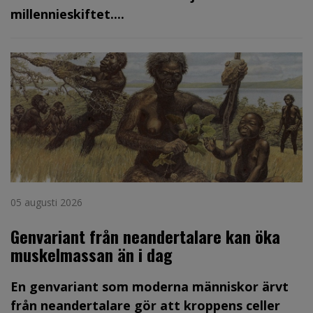
millennieskiftet....
05 augusti 2026
Genvariant från neandertalare kan öka
muskelmassan än i dag
En genvariant som moderna människor ärvt
från neandertalare gör att kroppens celler