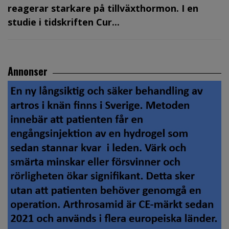
reagerar starkare på tillväxthormon. I en
studie i tidskriften Cur...
Annonser