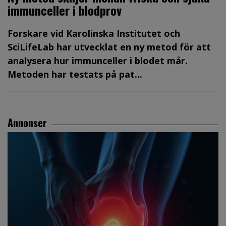
immunceller i blodprov
Forskare vid Karolinska Institutet och
SciLifeLab har utvecklat en ny metod för att
analysera hur immunceller i blodet mår.
Metoden har testats på pat...
Annonser