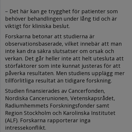
– Det här kan ge trygghet för patienter som
behöver behandlingen under lång tid och är
viktigt för kliniska beslut.
Forskarna betonar att studierna är
observationsbaserade, vilket innebär att man
inte kan dra säkra slutsatser om orsak och
verkan. Det går heller inte att helt utesluta att
störfaktorer som inte kunnat justeras för att
påverka resultaten. Men studiens upplägg mer
tillförlitliga resultat än tidigare forskning.
Studien finansierades av Cancerfonden,
Nordiska Cancerunionen, Vetenskapsrådet,
Radiumhemmets Forskningsfonder samt
Region Stockholm och Karolinska Institutet
(ALF). Forskarna rapporterar inga
intressekonflikt.