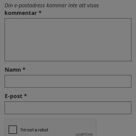
Din e-postadress kommer inte att visas
kommentar *
Namn *
E-post *