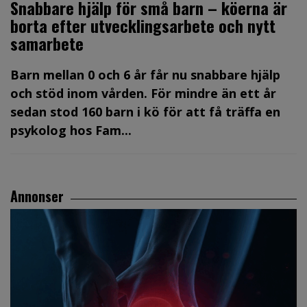
Snabbare hjälp för små barn – köerna är
borta efter utvecklingsarbete och nytt
samarbete
Barn mellan 0 och 6 år får nu snabbare hjälp
och stöd inom vården. För mindre än ett år
sedan stod 160 barn i kö för att få träffa en
psykolog hos Fam...
Annonser