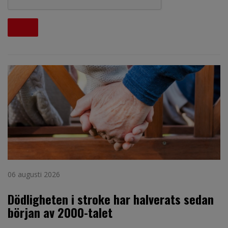
06 augusti 2026
Dödligheten i stroke har halverats sedan
början av 2000-talet